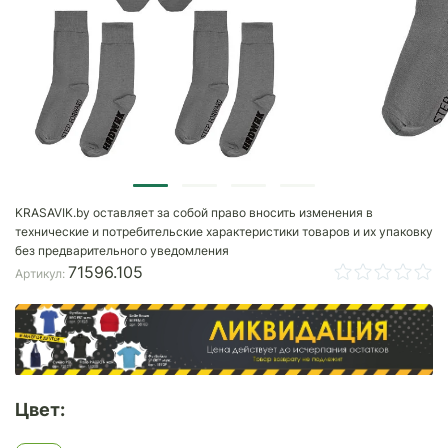
KRASAVIK.by оставляет за собой право вносить изменения в
технические и потребительские характеристики товаров и их упаковку
без предварительного уведомления
71596.105
Артикул:
Цвет: