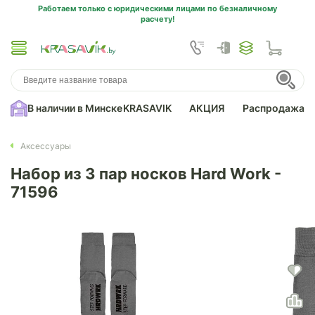
Работаем только с юридическими лицами по безналичному
расчету!
В наличии в Минске
KRASAVIK
АКЦИЯ
Распродажа
Аксессуары
Набор из 3 пар носков Hard Work -
71596