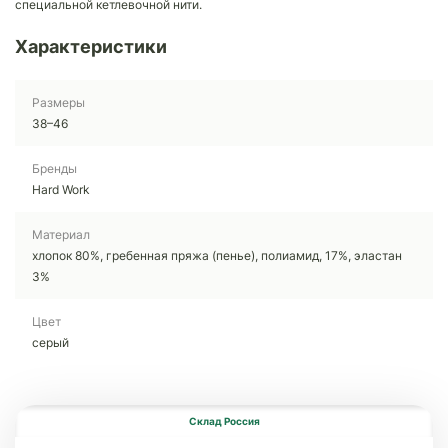
специальной кетлевочной нити.
Характеристики
Размеры
38–46
Бренды
Hard Work
Материал
хлопок 80%, гребенная пряжа (пенье), полиамид, 17%, эластан
3%
Цвет
серый
Склад Россия