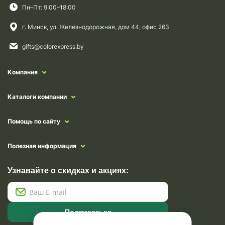
Пн–Пт: 9:00–18:00
г. Минск, ул. Железнодорожная, дом 44, офис 263
gifts@colorexpress.by
Компания
Каталоги компании
Помощь по сайту
Полезная информация
Узнавайте о скидках и акциях:
Подписаться