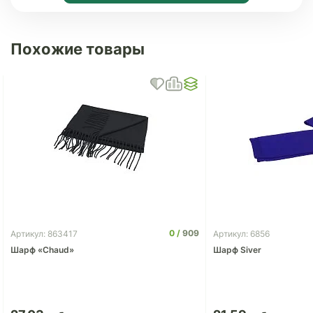
Похожие товары
0
909
Артикул: 863417
Артикул: 6856
Шарф «Chaud»
Шарф Siver