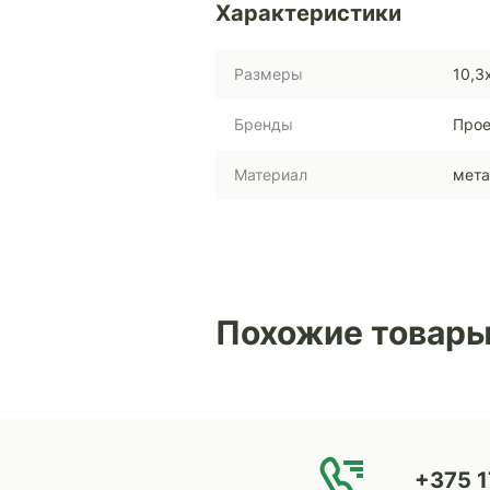
Характеристики
Размеры
10,3
Бренды
Прое
Материал
мета
Похожие товар
+375 1