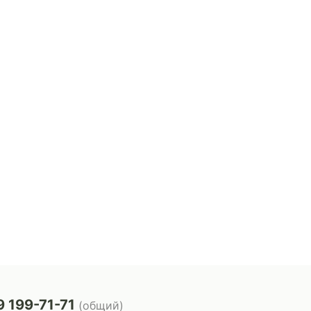
 199-71-71
(общий)