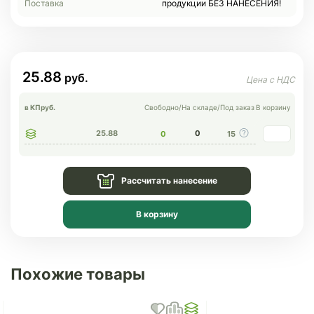
Поставка
продукции БЕЗ НАНЕСЕНИЯ!
25.88
в КП
руб.
Свободно
/
На складе
/
Под заказ
В корзину
25.88
0
0
15
Рассчитать нанесение
В корзину
Похожие товары