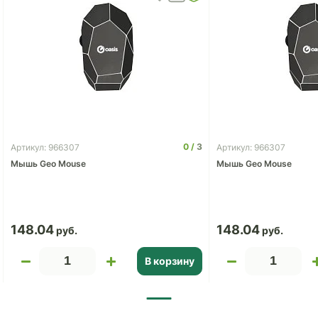
0
3
Артикул: 966307
Артикул: 966307
Мышь Geo Mouse
Мышь Geo Mouse
148.04
148.04
В корзину