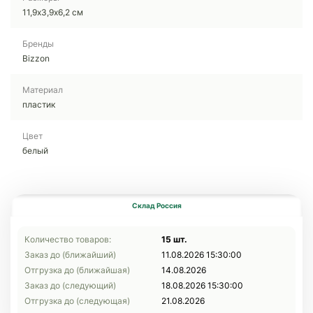
11,9х3,9х6,2 см
Бренды
Bizzon
Материал
пластик
Цвет
белый
Склад Россия
Количество товаров:
15 шт.
Заказ до (ближайший)
11.08.2026 15:30:00
Отгрузка до (ближайшая)
14.08.2026
Заказ до (следующий)
18.08.2026 15:30:00
Отгрузка до (следующая)
21.08.2026