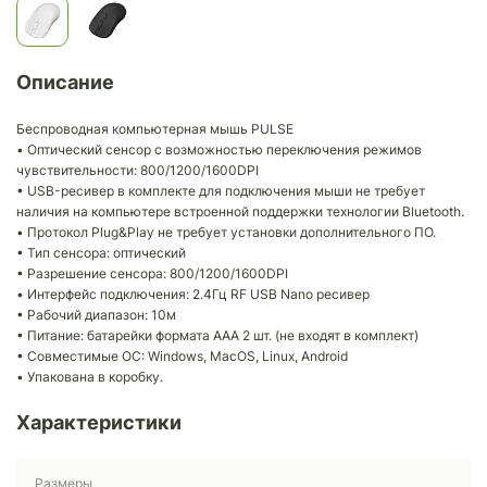
Описание
Беспроводная компьютерная мышь PULSE
• Оптический сенсор с возможностью переключения режимов
чувствительности: 800/1200/1600DPI
• USB-ресивер в комплекте для подключения мыши не требует
наличия на компьютере встроенной поддержки технологии Bluetooth.
• Протокол Plug&Play не требует установки дополнительного ПО.
• Тип сенсора: оптический
• Разрешение сенсора: 800/1200/1600DPI
• Интерфейс подключения: 2.4Гц RF USB Nano ресивер
• Рабочий диапазон: 10м
• Питание: батарейки формата AAA 2 шт. (не входят в комплект)
• Совместимые ОС: Windows, MacOS, Linux, Android
• Упакована в коробку.
Характеристики
Размеры