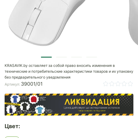
KRASAVIK.by оставляет за собой право вносить изменения в
технические и потребительские характеристики товаров и их упаковку
без предварительного уведомления
39001/01
Артикул:
Цвет: