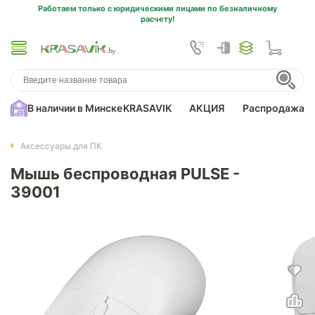
Работаем только с юридическими лицами по безналичному
расчету!
В наличии в Минске
KRASAVIK
АКЦИЯ
Распродажа
Аксессуары для ПК
Мышь беспроводная PULSE -
39001