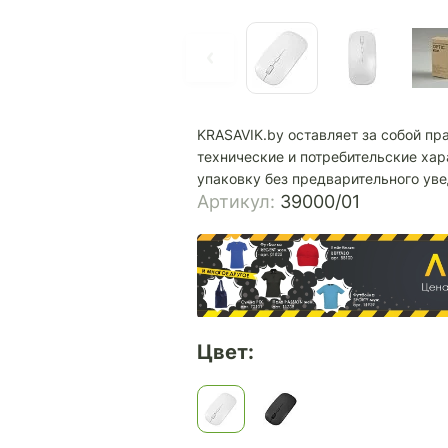
KRASAVIK.by оставляет за собой пр
технические и потребительские хар
упаковку без предварительного ув
Артикул:
39000/01
Цвет: