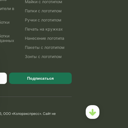
Майки с логотипом
ители в
Папки с логотипом
Ручки с логотипом
ботки
Печать на кружках
ботки
Нанесение логотипа
 данных
Пакеты с логотипом
Зонты с логотипом
Подписаться
5, ООО «Колорэкспресс». Сайт не