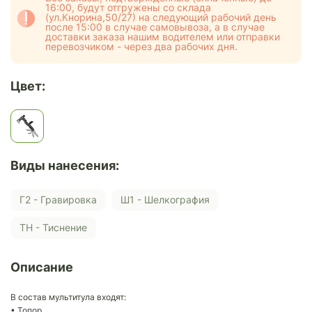
16:00, будут отгружены со склада
(ул.Кнорина,50/27) на следующий рабочий день
после 15:00 в случае самовывоза, а в случае
доставки заказа нашим водителем или отправки
перевозчиком - через два рабочих дня.
Цвет:
Виды нанесения:
Г2 - Гравировка
Ш1 - Шелкография
ТН - Тиснение
Описание
В состав мультитула входят:
• Топор.