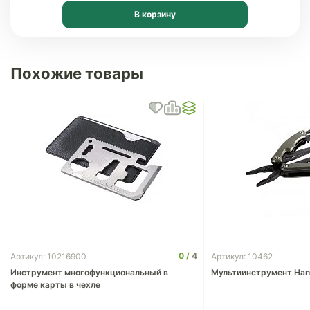
В корзину
Похожие товары
0
4
Артикул: 10216900
Артикул: 10462
Инструмент многофункциональный в
Мультиинструмент Han
форме карты в чехле