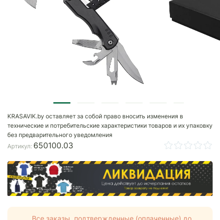
KRASAVIK.by оставляет за собой право вносить изменения в
технические и потребительские характеристики товаров и их упаковку
без предварительного уведомления
650100.03
Артикул:
Все заказы, подтвержденные (оплаченные) до