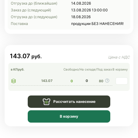
Отгрузка до (ближайшая)
14.08.2026
Заказ до (следующий)
13.08.2026 13:00:00
Отгрузка до (следующая)
18.08.2026
Поставка
продукции БЕЗ НАНЕСЕНИЯ!
143.07
в КП
руб.
Свободно
/
На складе
/
Под заказ
В корзину
143.07
0
0
80
Рассчитать нанесение
В корзину