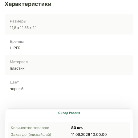
Характеристики
Размеры
11,5 х 11,55 х 2,1
Бренды
HIPER
Материал
пластик
Цвет
черный
Склад Россия
Количество товаров:
80 шт.
Заказ до (ближайший)
11.08.2026 13:00:00