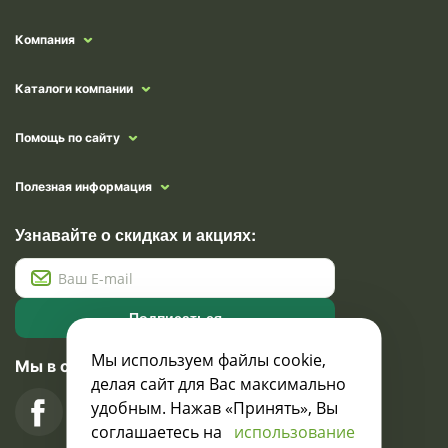
Компания
Каталоги компании
Помощь по сайту
Полезная информация
Узнавайте о скидках и акциях:
Подписаться
Мы используем файлы cookie,
Мы в социальных сетях
делая сайт для Вас максимально
удобным. Нажав «Принять», Вы
соглашаетесь на
использование