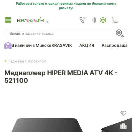
Работаем только с юридическими лицами по безналичному
расчету!
В наличии в Минске
KRASAVIK
АКЦИЯ
Распродажа
Гаджеты с логотипом
Медиаплеер HIPER MEDIA ATV 4K -
521100