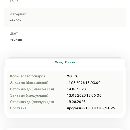
Thule
Материал
нейлон
Цвет
черный
Склад Россия
Количество товаров:
20 шт.
Заказ до (ближайший)
11.08.2026 13:00:00
Отгрузка до (ближайшая)
14.08.2026
Заказ до (следующий)
13.08.2026 13:00:00
Отгрузка до (следующая)
18.08.2026
Поставка
продукции БЕЗ НАНЕСЕНИЯ!