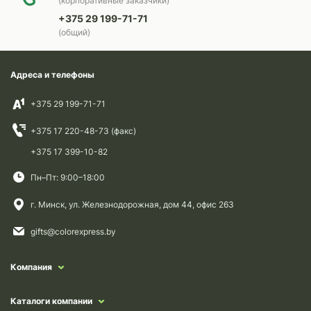
(корпоративные заказчики)
+375 29 199-71-71
(общий)
Адреса и телефоны
+375 29 199-71-71
+375 17 220-48-73 (факс)
+375 17 399-10-82
Пн–Пт: 9:00–18:00
г. Минск, ул. Железнодорожная, дом 44, офис 263
gifts@colorexpress.by
Компания
Каталоги компании