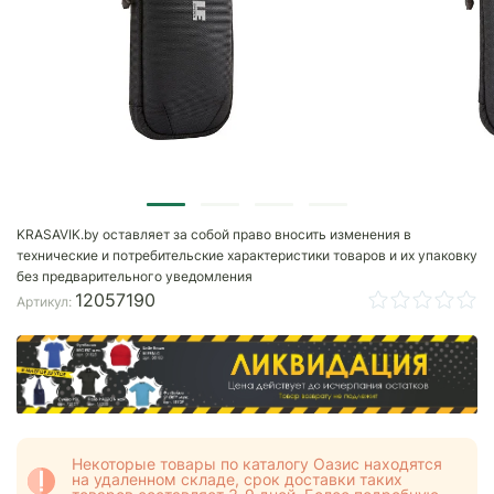
KRASAVIK.by оставляет за собой право вносить изменения в
технические и потребительские характеристики товаров и их упаковку
без предварительного уведомления
12057190
Артикул:
Некоторые товары по каталогу Оазис находятся
на удаленном складе, срок доставки таких