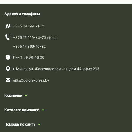
Адреса и телефоны
+375 29 199-71-71
+375 17 220-48-73 (факс)
+375 17 399-10-82
Пн–Пт: 9:00–18:00
г. Минск, ул. Железнодорожная, дом 44, офис 263
gifts@colorexpress.by
Компания
Каталоги компании
Помощь по сайту