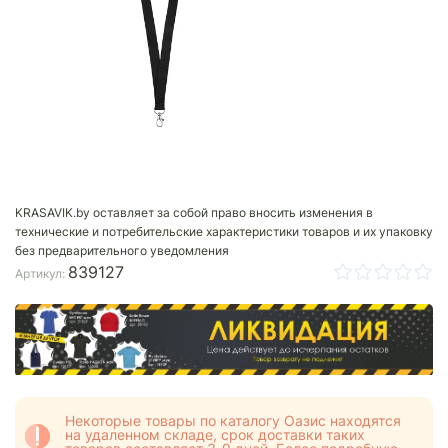
KRASAVIK.by оставляет за собой право вносить изменения в
технические и потребительские характеристики товаров и их упаковку
без предварительного уведомления
839127
Артикул:
Некоторые товары по каталогу Оазис находятся
на удаленном складе, срок доставки таких