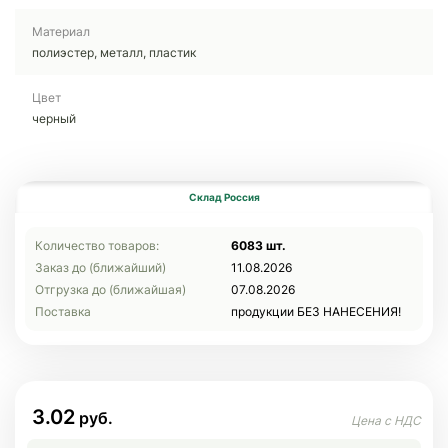
Материал
полиэстер, металл, пластик
Цвет
черный
Склад Россия
Количество товаров:
6083 шт.
Заказ до (ближайший)
11.08.2026
Отгрузка до (ближайшая)
07.08.2026
Поставка
продукции БЕЗ НАНЕСЕНИЯ!
3.02