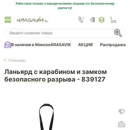
Работаем только с юридическими лицами по безналичному
расчету!
В наличии в Минске
KRASAVIK
АКЦИЯ
Распродажа
Ланъярды
Ланьярд с карабином и замком
безопасного разрыва - 839127