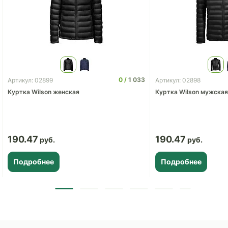
0
1 033
Артикул: 02899
Артикул: 02898
Куртка Wilson женская
Куртка Wilson мужская
190.47
190.47
Подробнее
Подробнее