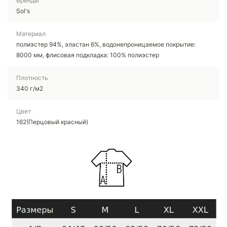
Бренды
Sol's
Материал
полиэстер 94%, эластан 6%, водонепроницаемое покрытие:
8000 мм, флисовая подкладка: 100% полиэстер
Плотность
340 г/м2
Цвет
162(Перцовый красный)