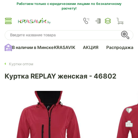
Работаем только с юридическими лицами по безналичному
расчету!
В наличии в Минске
KRASAVIK
АКЦИЯ
Распродажа
Куртки оптом
Куртка REPLAY женская - 46802