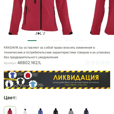
KRASAVIK.by оставляет за собой право вносить изменения в
технические и потребительские характеристики товаров и их упаковку
без предварительного уведомления
46802.162/L
Артикул:
Цвет: