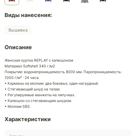
Виды нанесения:
Вышивка
Описание
Женская куртка REPLAY с капюшоном
Материал Softshell 340 г/м2
Покрытие: водонепроницаемость 8000 мм. Паропроницаемость:
1000 г/м² · 24 часа.
• Карманы на молнии: два боковых, один нагрудный.
• Стягивающий шнур на талии.
• Регулируемые манжеты на липучках.
• Капюшон со стягивающим шнуром.
• Молнии SBS.
Характеристики