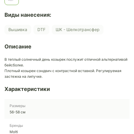
Виды нанесения:
Вышивка
DTF
ШК - Шелкотрансфер
Описание
В теплый солнечный день козырек послужит отличной альтернативой
бейсболке.
Плотный козырек-сэндвич с контрастной вставкой. Регулируемая
застежка на липучке.
Характеристики
Размеры
56-58 см
Бренды
Molti