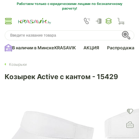
Работаем только с юридическими лицами по безналичному
расчету!
В наличии в Минске
KRASAVIK
АКЦИЯ
Распродажа
Козырьки
Козырек Active с кантом - 15429