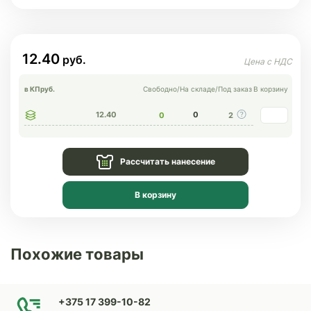
12.40
в КП
руб.
Свободно
/
На складе
/
Под заказ
В корзину
12.40
0
0
2
Рассчитать нанесение
В корзину
Похожие товары
+375 17 399-10-82