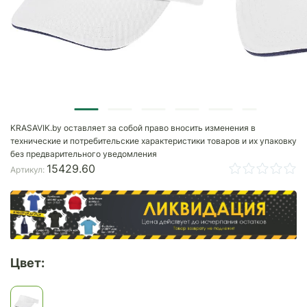
KRASAVIK.by оставляет за собой право вносить изменения в
технические и потребительские характеристики товаров и их упаковку
без предварительного уведомления
15429.60
Артикул:
Цвет: