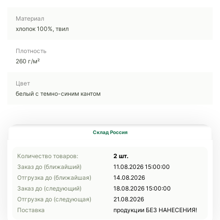
Материал
хлопок 100%, твил
Плотность
260 г/м²
Цвет
белый с темно-синим кантом
Склад Россия
Количество товаров:
2 шт.
Заказ до (ближайший)
11.08.2026 15:00:00
Отгрузка до (ближайшая)
14.08.2026
Заказ до (следующий)
18.08.2026 15:00:00
Отгрузка до (следующая)
21.08.2026
Поставка
продукции БЕЗ НАНЕСЕНИЯ!