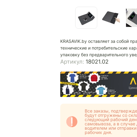
KRASAVIK.by оставляет за собой пр
технические и потребительские хар
упаковку без предварительного ув
Артикул:
18021.02
Все заказы, подтвержде
будут отгружены со скла
следующий рабочий день
самовывоза, а в случае
водителем или отправки
рабочих дня.