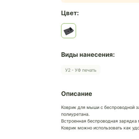
Цвет:
Виды нанесения:
У2 - УФ печать
Описание
Коврик для мыши с беспроводной за
полиуретана.
Встроенная беспроводная зарядка
Коврик можно использовать как уд