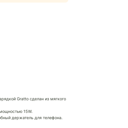
рядкой Gratto сделан из мягкого
 мощностью 15W.
обный держатель для телефона.