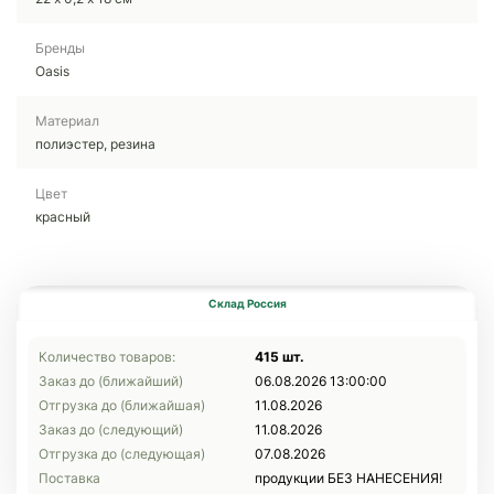
Бренды
Oasis
Материал
полиэстер, резина
Цвет
красный
Склад Россия
Количество товаров:
415 шт.
Заказ до (ближайший)
06.08.2026 13:00:00
Отгрузка до (ближайшая)
11.08.2026
Заказ до (следующий)
11.08.2026
Отгрузка до (следующая)
07.08.2026
Поставка
продукции БЕЗ НАНЕСЕНИЯ!