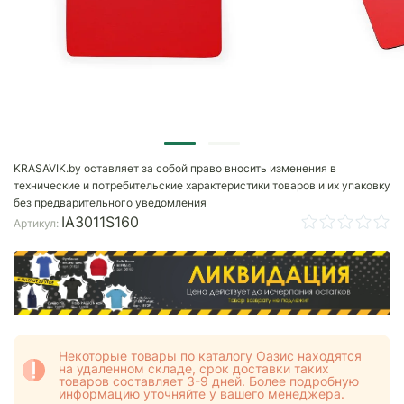
KRASAVIK.by оставляет за собой право вносить изменения в
технические и потребительские характеристики товаров и их упаковку
без предварительного уведомления
IA3011S160
Артикул:
Некоторые товары по каталогу Оазис находятся
на удаленном складе, срок доставки таких
товаров составляет 3-9 дней. Более подробную
информацию уточняйте у вашего менеджера.