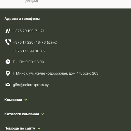
(общий)
Адреса и телефоны
+375 29 199-71-71
+375 17 220-48-73 (факс)
+375 17 399-10-82
Пн–Пт: 9:00–18:00
г. Минск, ул. Железнодорожная, дом 44, офис 263
gifts@colorexpress.by
Компания
Каталоги компании
Помощь по сайту