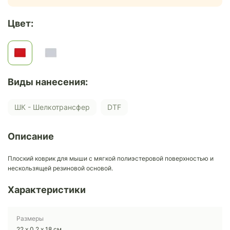
Цвет:
Виды нанесения:
ШК - Шелкотрансфер
DTF
Описание
Плоский коврик для мыши с мягкой полиэстеровой поверхностью и
нескользящей резиновой основой.
Характеристики
Размеры
22 х 0,2 х 18 см