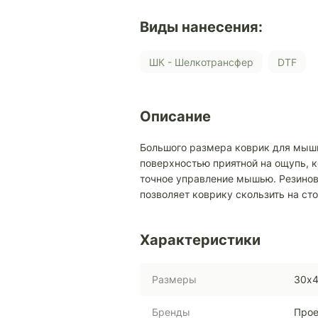
Виды нанесения:
ШК - Шелкотрансфер
DTF
Описание
Большого размера коврик для мыши
поверхностью приятной на ощупь, к
точное управление мышью. Резинов
позволяет коврику скользить на сто
Характеристики
Размеры
30х4
Бренды
Прое