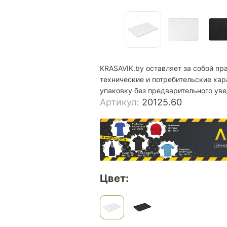
KRASAVIK.by оставляет за собой пр
технические и потребительские хар
упаковку без предварительного ув
Артикул:
20125.60
Цвет: