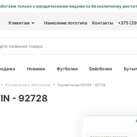
аботаем только с юридическими лицами по безналичному расчет
Клиентам
Нанесение логотипа
Контакты
+375 (29)
родажа
Новинки
Футболки
Бейсболки
Бутыл
Косметички с логотипом
Косметичка KEVIN - 92728
IN - 92728