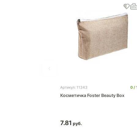
0
Артикул: 11343
Косметичка Foster Beauty Box
7.81