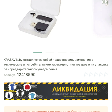
KRASAVIK.by оставляет за собой право вносить изменения в
технические и потребительские характеристики товаров и их упаковку
без предварительного уведомления
12418590
Артикул:
Некоторые товары по каталогу Оазис находятся