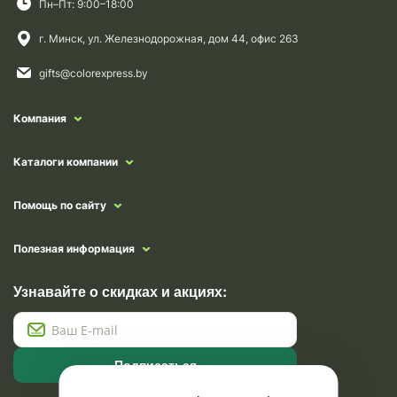
Пн–Пт: 9:00–18:00
г. Минск, ул. Железнодорожная, дом 44, офис 263
gifts@colorexpress.by
Компания
Каталоги компании
Помощь по сайту
Полезная информация
Узнавайте о скидках и акциях:
Подписаться