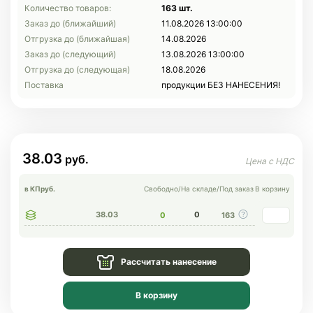
Количество товаров:
163 шт.
Заказ до (ближайший)
11.08.2026 13:00:00
Отгрузка до (ближайшая)
14.08.2026
Заказ до (следующий)
13.08.2026 13:00:00
Отгрузка до (следующая)
18.08.2026
Поставка
продукции БЕЗ НАНЕСЕНИЯ!
38.03
в КП
руб.
Свободно
/
На складе
/
Под заказ
В корзину
38.03
0
0
163
Рассчитать нанесение
В корзину