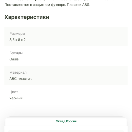
Поставляется в защитном футляре. Пластик ABS.
Характеристики
Размеры
8,5 х 8 х 2
Бренды
Oasis
Материал
АБС пластик
Цвет
черный
Склад Россия