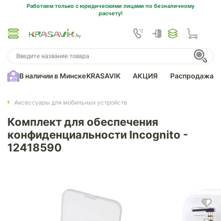
Работаем только с юридическими лицами по безналичному
расчету!
В наличии в Минске
KRASAVIK
АКЦИЯ
Распродажа
Аксессуары для мобильных устройств
Комплект для обеспечения
конфиденциальности Incognito -
12418590