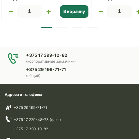
В корзину
+375 17 399-10-82
(корпоративные заказчики)
+375 29 199-71-71
(общий)
Адреса и телефоны
+375 29 199-71-71
+375 17 220-48-73 (факс)
+375 17 399-10-82