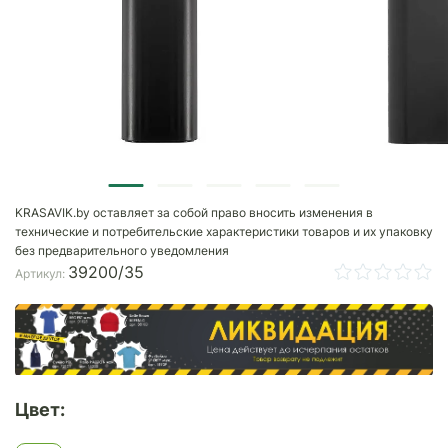
KRASAVIK.by оставляет за собой право вносить изменения в
технические и потребительские характеристики товаров и их упаковку
без предварительного уведомления
39200/35
Артикул:
Цвет: