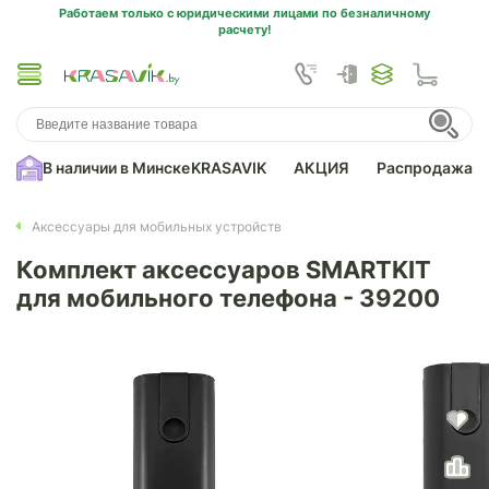
Работаем только с юридическими лицами по безналичному
расчету!
В наличии в Минске
KRASAVIK
АКЦИЯ
Распродажа
Аксессуары для мобильных устройств
Комплект аксессуаров SMARTKIT
для мобильного телефона - 39200