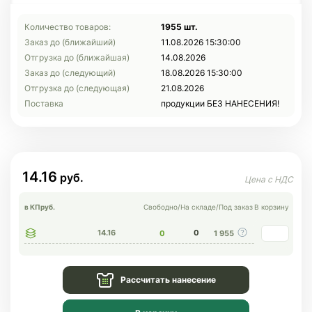
Количество товаров:
1955 шт.
Заказ до (ближайший)
11.08.2026 15:30:00
Отгрузка до (ближайшая)
14.08.2026
Заказ до (следующий)
18.08.2026 15:30:00
Отгрузка до (следующая)
21.08.2026
Поставка
продукции БЕЗ НАНЕСЕНИЯ!
14.16
в КП
руб.
Свободно
/
На складе
/
Под заказ
В корзину
14.16
0
0
1 955
Рассчитать нанесение