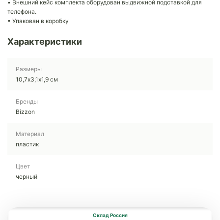
• Внешний кейс комплекта оборудован выдвижной подставкой для
телефона.
• Упакован в коробку
Характеристики
Размеры
10,7х3,1х1,9 см
Бренды
Bizzon
Материал
пластик
Цвет
черный
Склад Россия