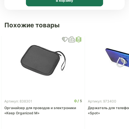
В корзину
Похожие товары
0
5
Артикул: 838301
Артикул: 973400
Органайзер для проводов и электроники
Держатель для телефо
«Keep Organized M»
«Spot»