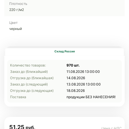
Плотность
220 г/м2
Цвет
черный
Склад Россия
Количество товаров:
970 шт.
Заказ до (ближайший)
11.08.2026 13:00:00
Отгрузка до (ближайшая)
14.08.2026
Заказ до (следующий)
13.08.2026 13:00:00
Отгрузка до (следующая)
18.08.2026
Поставка
продукции БЕЗ НАНЕСЕНИЯ!
51.25