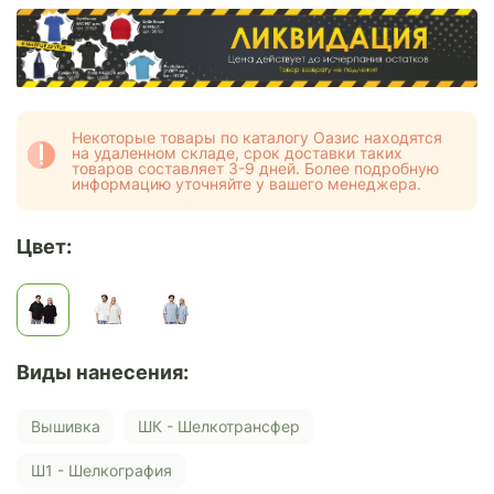
Некоторые товары по каталогу Оазис находятся
на удаленном складе, срок доставки таких
товаров составляет 3-9 дней. Более подробную
информацию уточняйте у вашего менеджера.
Цвет:
Виды нанесения:
Вышивка
ШК - Шелкотрансфер
Ш1 - Шелкография