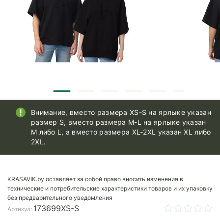
Внимание, вместо размера XS-S на ярлыке указан
размер S, вместо размера M-L на ярлыке указан
M либо L, а вместо размера XL-2XL указан XL либо
2XL.
KRASAVIK.by оставляет за собой право вносить изменения в
технические и потребительские характеристики товаров и их упаковку
без предварительного уведомления
173699XS-S
Артикул: