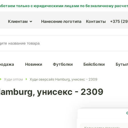
аботаем только с юридическими лицами по безналичному расчет
Клиентам
Нанесение логотипа
Контакты
+375 (29)
родажа
Новинки
Футболки
Бейсболки
Бутыл
Худи оптом
Худи оверсайз Hamburg, унисекс - 2309
amburg, унисекс - 2309