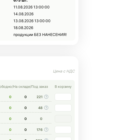
675 шт.
11.08.2026 13:00:00
14.08.2026
13.08.2026 13:00:00
18.08.2026
продукции БЕЗ НАНЕСЕНИЯ!
ободно
/
На складе
/
Под заказ
В корзину
0
0
221
0
0
48
0
0
0
0
0
176