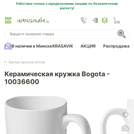
Работаем только с юридическими лицами по безналичному
расчету!
В наличии в Минске
KRASAVIK
АКЦИЯ
Распродажа
Белые кружки оптом
Керамическая кружка Bogota -
10036600