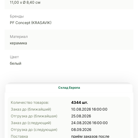
11,00 x Ø 8,40 см
Бренды
PF Concept (KRASAVIK)
Материал
керамика
Цвет
белый
Склад Европа
Количество товаров:
4344 шт.
Заказ до (ближайший)
10.08.2026 16:00:00
Отгрузка до (ближайшая)
25.08.2026
Заказ до (следующий)
24.08.2026 16:00:00
Отгрузка до (следующая)
08.09.2026
Поставка
приём заказов после