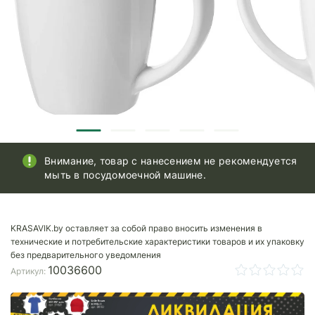
Внимание, товар с нанесением не рекомендуется
мыть в посудомоечной машине.
KRASAVIK.by оставляет за собой право вносить изменения в
технические и потребительские характеристики товаров и их упаковку
без предварительного уведомления
10036600
Артикул: