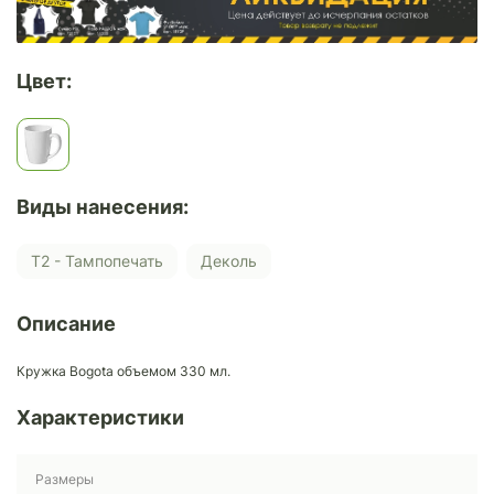
Цвет:
Виды нанесения:
Т2 - Тампопечать
Деколь
Описание
Кружка Bogota объемом 330 мл.
Характеристики
Размеры