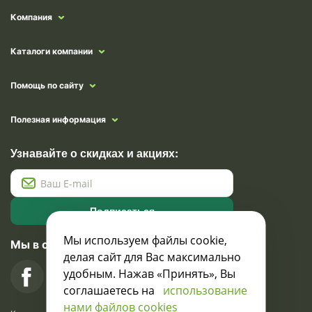
Компания
Каталоги компании
Помощь по сайту
Полезная информация
Узнавайте о скидках и акциях:
Подписаться
Мы используем файлы cookie,
Мы в социальных сетях
делая сайт для Вас максимально
удобным. Нажав «Принять», Вы
соглашаетесь на
использование
нами файлов cookies