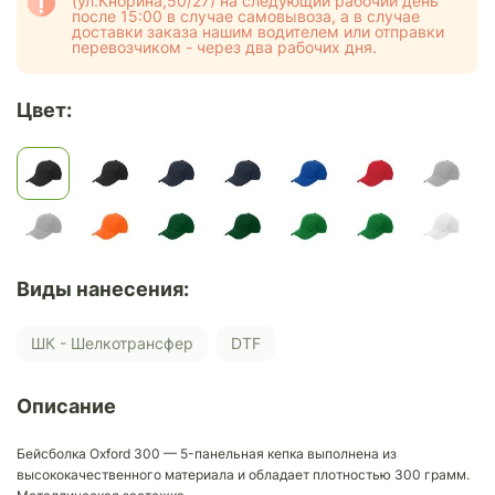
(ул.Кнорина,50/27) на следующий рабочий день
после 15:00 в случае самовывоза, а в случае
доставки заказа нашим водителем или отправки
перевозчиком - через два рабочих дня.
Цвет:
Виды нанесения:
ШК - Шелкотрансфер
DTF
Описание
Бейсболка Oxford 300 — 5-панельная кепка выполнена из
высококачественного материала и обладает плотностью 300 грамм.