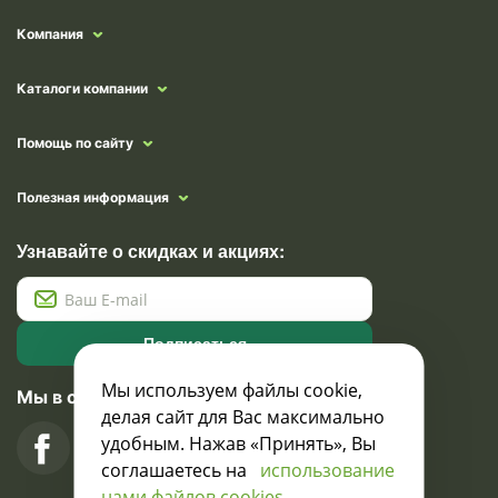
Компания
Каталоги компании
Помощь по сайту
Полезная информация
Узнавайте о скидках и акциях:
Подписаться
Мы используем файлы cookie,
Мы в социальных сетях
делая сайт для Вас максимально
удобным. Нажав «Принять», Вы
соглашаетесь на
использование
нами файлов cookies