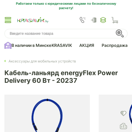
Работаем только с юридическими лицами по безналичному
расчету!
В наличии в Минске
KRASAVIK
АКЦИЯ
Распродажа
Аксессуары для мобильных устройств
Кабель-ланьярд energyFlex Power
Delivery 60 Вт - 20237