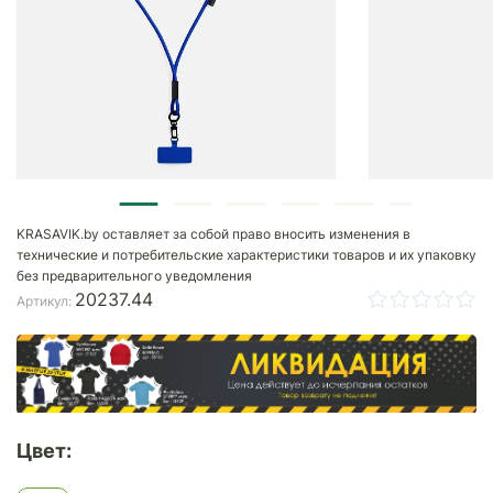
KRASAVIK.by оставляет за собой право вносить изменения в
технические и потребительские характеристики товаров и их упаковку
без предварительного уведомления
20237.44
Артикул:
Цвет: