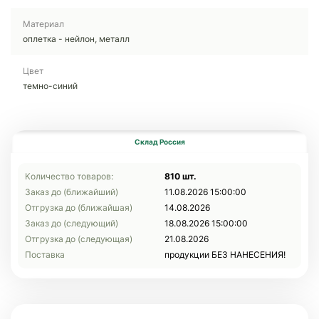
Материал
оплетка - нейлон, металл
Цвет
темно-синий
Склад Россия
Количество товаров:
810 шт.
Заказ до (ближайший)
11.08.2026 15:00:00
Отгрузка до (ближайшая)
14.08.2026
Заказ до (следующий)
18.08.2026 15:00:00
Отгрузка до (следующая)
21.08.2026
Поставка
продукции БЕЗ НАНЕСЕНИЯ!