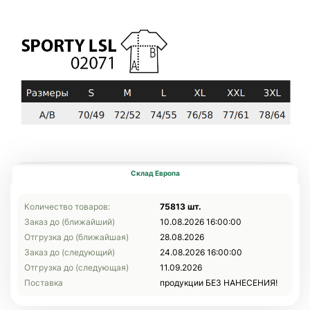
Склад Европа
Количество товаров:
75813 шт.
Заказ до (ближайший)
10.08.2026 16:00:00
Отгрузка до (ближайшая)
28.08.2026
Заказ до (следующий)
24.08.2026 16:00:00
Отгрузка до (следующая)
11.09.2026
Поставка
продукции БЕЗ НАНЕСЕНИЯ!