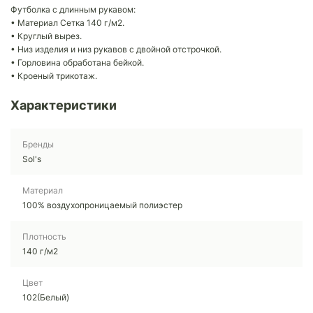
Футболка с длинным рукавом:
• Материал Сетка 140 г/м2.
• Круглый вырез.
• Низ изделия и низ рукавов с двойной отстрочкой.
• Горловина обработана бейкой.
• Кроеный трикотаж.
Характеристики
Бренды
Sol's
Материал
100% воздухопроницаемый полиэстер
Плотность
140 г/м2
Цвет
102(Белый)