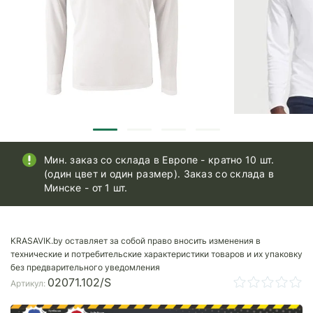
Мин. заказ со склада в Европе - кратно 10 шт.
(один цвет и один размер). Заказ со склада в
Минске - от 1 шт.
KRASAVIK.by оставляет за собой право вносить изменения в
технические и потребительские характеристики товаров и их упаковку
без предварительного уведомления
02071.102/S
Артикул: