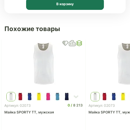
В корзину
Похожие товары
0
8 213
Артикул: 02073
Артикул: 02073
Майка SPORTY TT, мужская
Майка SPORTY TT, муж