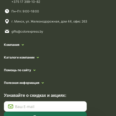
+375 17 399-10-82
Пн–Пт: 9:00–18:00
г. Минск, ул. Железнодорожная, дом 44, офис 263
gifts@colorexpress.by
Компания
Каталоги компании
Помощь по сайту
Полезная информация
Узнавайте о скидках и акциях: