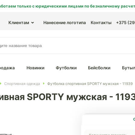
аботаем только с юридическими лицами по безналичному расчет
Клиентам
Нанесение логотипа
Контакты
+375 (29)
родажа
Новинки
Футболки
Бейсболки
Бутыл
Спортивная одежда
Футболка спортивная SPORTY мужская - 11939
ивная SPORTY мужская - 119