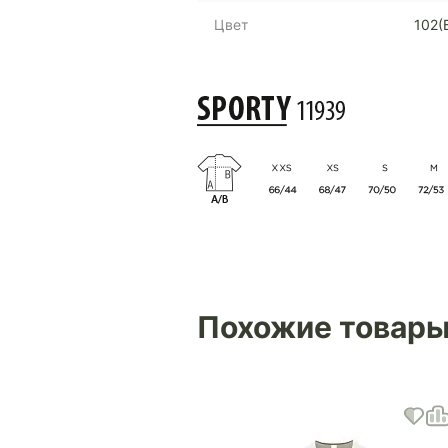
Цвет
102(
Похожие товар