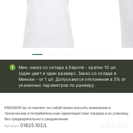
Мин. заказ со склада в Европе - кратно 10 шт.
(один цвет и один размер). Заказ со склада в
Минске - от 1 шт. Допускаются отклонения в 5% от
указанных параметров по размеру.
KRASAVIK.by оставляет за собой право вносить изменения в
технические и потребительские характеристики товаров и их упаковку
без предварительного уведомления
01825.102/L
Артикул: