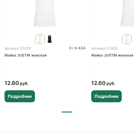
0
6 434
Артикул: 01826
Артикул: 01826
Майка JUSTIN женская
Майка JUSTIN женская
12.60
12.60
Подробнее
Подробнее