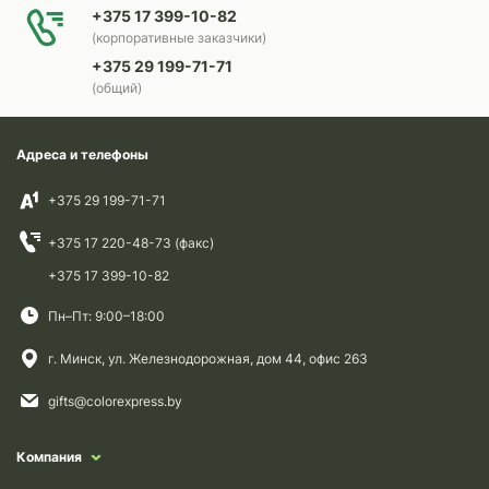
+375 17 399-10-82
(корпоративные заказчики)
+375 29 199-71-71
(общий)
Адреса и телефоны
+375 29 199-71-71
+375 17 220-48-73 (факс)
+375 17 399-10-82
Пн–Пт: 9:00–18:00
г. Минск, ул. Железнодорожная, дом 44, офис 263
gifts@colorexpress.by
Компания