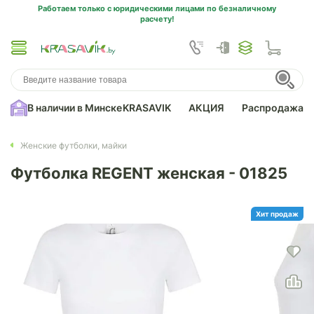
Работаем только с юридическими лицами по безналичному
расчету!
В наличии в Минске
KRASAVIK
АКЦИЯ
Распродажа
Женские футболки, майки
Футболка REGENT женская - 01825
Хит продаж