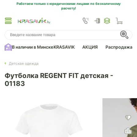
Работаем только с юридическими лицами по безналичному
расчету!
В наличии в Минске
KRASAVIK
АКЦИЯ
Распродажа
Детская одежда
Футболка REGENT FIT детская -
01183