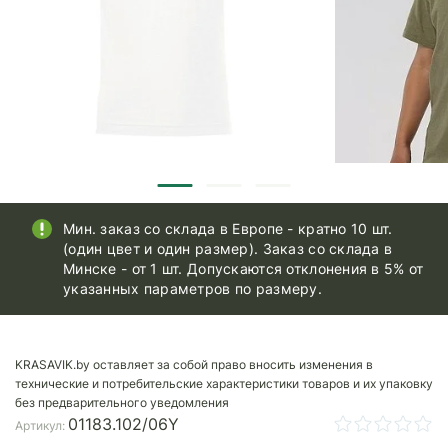
Мин. заказ со склада в Европе - кратно 10 шт.
(один цвет и один размер). Заказ со склада в
Минске - от 1 шт. Допускаются отклонения в 5% от
указанных параметров по размеру.
KRASAVIK.by оставляет за собой право вносить изменения в
технические и потребительские характеристики товаров и их упаковку
без предварительного уведомления
01183.102/06Y
Артикул: