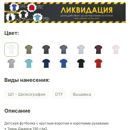
Цвет:
Виды нанесения:
Ш1 - Шелкография
DTF
Вышивка
Описание
Детская футболка с круглым воротом и короткими рукавами:
• Ткань Джерси 150 г/м2.