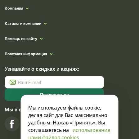
Компания
Каталоги компании
Помощь по сайту
Полезная информация
Узнавайте о скидках и акциях:
Подписаться
Мы используем файлы cookie,
Мы в социальных сетях
делая сайт для Вас максимально
удобным. Нажав «Принять», Вы
соглашаетесь на
использование
нами файлов cookies