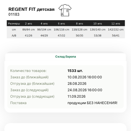
Склад Европа
Количество товаров:
1533 шт.
Заказ до (ближайший)
10.08.2026 16:00:00
Отгрузка до (ближайшая)
28.08.2026
Заказ до (следующий)
24.08.2026 16:00:00
Отгрузка до (следующая)
11.09.2026
Поставка
продукции БЕЗ НАНЕСЕНИЯ!