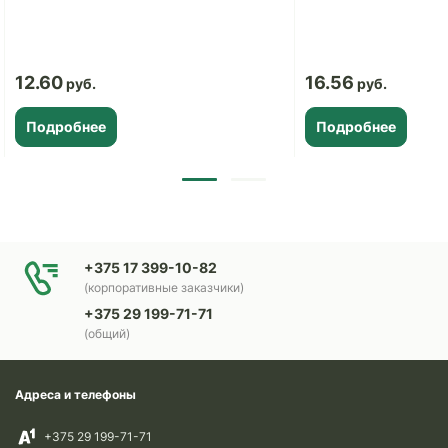
12.60
16.56
Подробнее
Подробнее
+375 17 399-10-82
(корпоративные заказчики)
+375 29 199-71-71
(общий)
Адреса и телефоны
+375 29 199-71-71