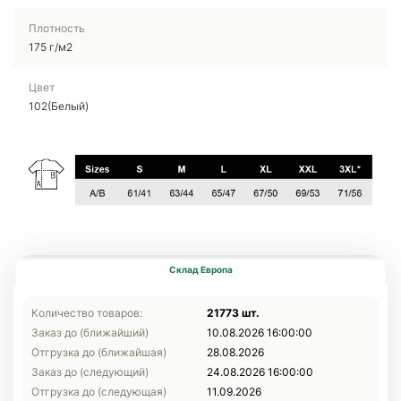
Плотность
175 г/м2
Цвет
102(Белый)
Склад Европа
Количество товаров:
21773 шт.
Заказ до (ближайший)
10.08.2026 16:00:00
Отгрузка до (ближайшая)
28.08.2026
Заказ до (следующий)
24.08.2026 16:00:00
Отгрузка до (следующая)
11.09.2026