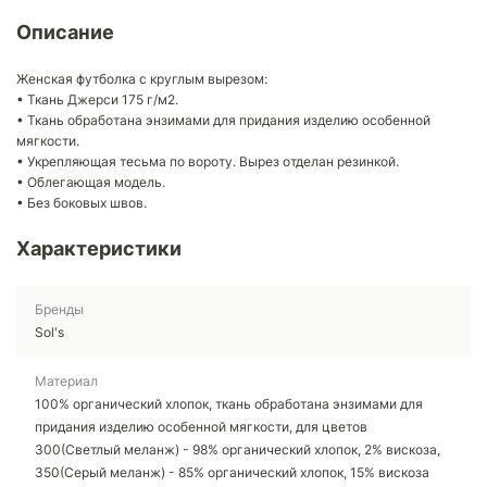
Описание
Женская футболка с круглым вырезом:
• Ткань Джерси 175 г/м2.
• Ткань обработана энзимами для придания изделию особенной
мягкости.
• Укрепляющая тесьма по вороту. Вырез отделан резинкой.
• Облегающая модель.
• Без боковых швов.
Характеристики
Бренды
Sol's
Материал
100% органический хлопок, ткань обработана энзимами для
придания изделию особенной мягкости, для цветов
300(Светлый меланж) - 98% органический хлопок, 2% вискоза,
350(Серый меланж) - 85% органический хлопок, 15% вискоза