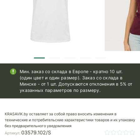
Мин. заказ со склада в Европе - кратно 10 шт.
(один цвет и один размер). Заказ со склада в
Минске - от 1 шт. Допускаются отклонения в 5% от
указанных параметров по размеру.
KRASAVIK.by оставляет за собой право вносить изменения в
технические и потребительские характеристики товаров и их упаковку
без предварительного уведомления
03579.102/S
Артикул: