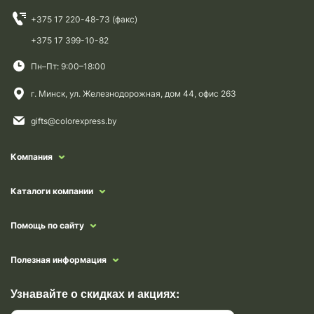
+375 17 220-48-73 (факс)
+375 17 399-10-82
Пн–Пт: 9:00–18:00
г. Минск, ул. Железнодорожная, дом 44, офис 263
gifts@colorexpress.by
Компания
Каталоги компании
Помощь по сайту
Полезная информация
Узнавайте о скидках и акциях: