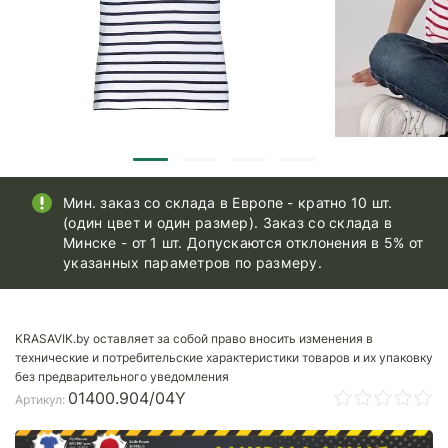
Мин. заказ со склада в Европе - кратно 10 шт.
(один цвет и один размер). Заказ со склада в
Минске - от 1 шт. Допускаются отклонения в 5% от
указанных параметров по размеру.
KRASAVIK.by оставляет за собой право вносить изменения в
технические и потребительские характеристики товаров и их упаковку
без предварительного уведомления
01400.904/04Y
Артикул: