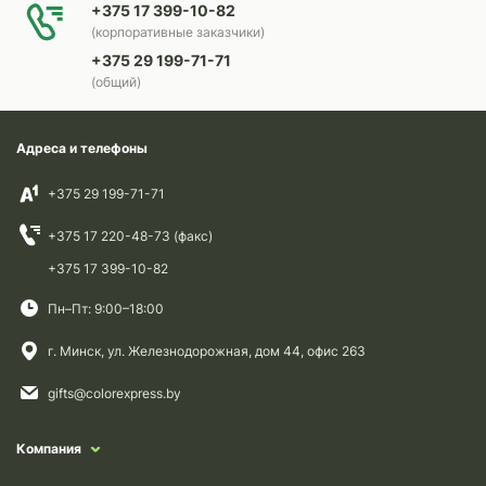
+375 17 399-10-82
(корпоративные заказчики)
+375 29 199-71-71
(общий)
Адреса и телефоны
+375 29 199-71-71
+375 17 220-48-73 (факс)
+375 17 399-10-82
Пн–Пт: 9:00–18:00
г. Минск, ул. Железнодорожная, дом 44, офис 263
gifts@colorexpress.by
Компания