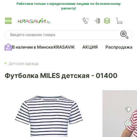
Работаем только с юридическими лицами по безналичному
расчету!
В наличии в Минске
KRASAVIK
АКЦИЯ
Распродажа
Детская одежда
Футболка MILES детская - 01400