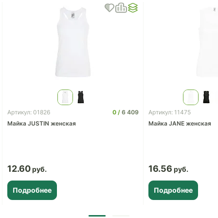
0
6 409
Артикул: 01826
Артикул: 11475
Майка JUSTIN женская
Майка JANE женская
12.60
16.56
Подробнее
Подробнее