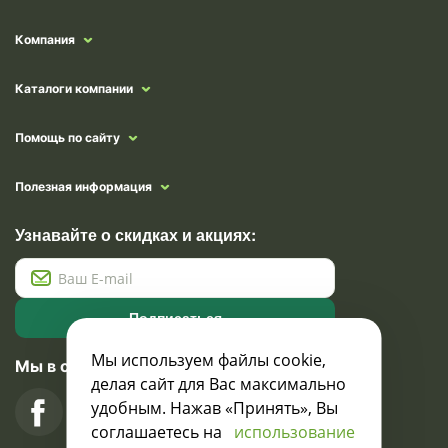
Компания
Каталоги компании
Помощь по сайту
Полезная информация
Узнавайте о скидках и акциях:
Подписаться
Мы используем файлы cookie,
Мы в социальных сетях
делая сайт для Вас максимально
удобным. Нажав «Принять», Вы
соглашаетесь на
использование