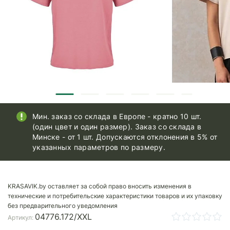
Мин. заказ со склада в Европе - кратно 10 шт.
(один цвет и один размер). Заказ со склада в
Минске - от 1 шт. Допускаются отклонения в 5% от
указанных параметров по размеру.
KRASAVIK.by оставляет за собой право вносить изменения в
технические и потребительские характеристики товаров и их упаковку
без предварительного уведомления
04776.172/XXL
Артикул: