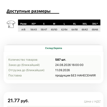
Склад Европа
Количество товаров:
587 шт.
Заказ до (ближайший)
24.08.2026 16:00:00
Отгрузка до (ближайшая)
11.09.2026
Поставка
продукции БЕЗ НАНЕСЕНИЯ!
21.77