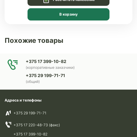
В корзину
Похожие товары
+375 17 399-10-82
(корпоративные заказчики)
+375 29 199-71-71
(общий)
Адреса и телефоны
+375 29 199-71-71
+375 17 220-48-73 (факс)
+375 17 399-10-82