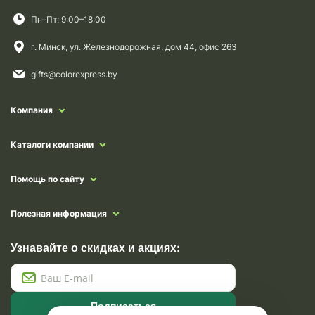
Пн–Пт: 9:00–18:00
г. Минск, ул. Железнодорожная, дом 44, офис 263
gifts@colorexpress.by
Компания
Каталоги компании
Помощь по сайту
Полезная информация
Узнавайте о скидках и акциях:
Подписаться