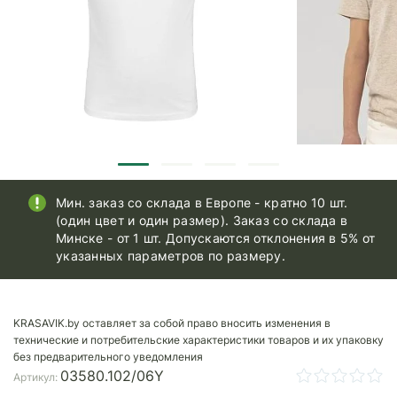
Мин. заказ со склада в Европе - кратно 10 шт.
(один цвет и один размер). Заказ со склада в
Минске - от 1 шт. Допускаются отклонения в 5% от
указанных параметров по размеру.
KRASAVIK.by оставляет за собой право вносить изменения в
технические и потребительские характеристики товаров и их упаковку
без предварительного уведомления
03580.102/06Y
Артикул: