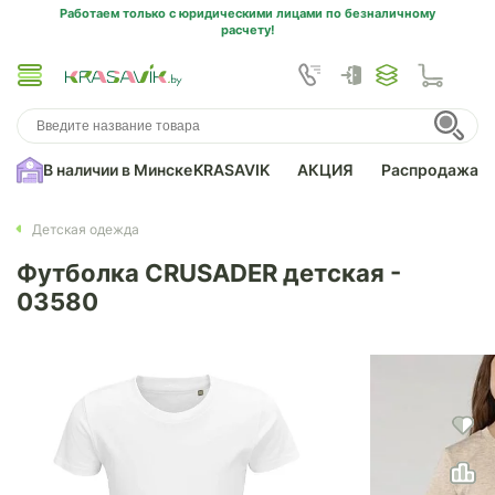
Работаем только с юридическими лицами по безналичному
расчету!
В наличии в Минске
KRASAVIK
АКЦИЯ
Распродажа
Детская одежда
Футболка CRUSADER детская -
03580