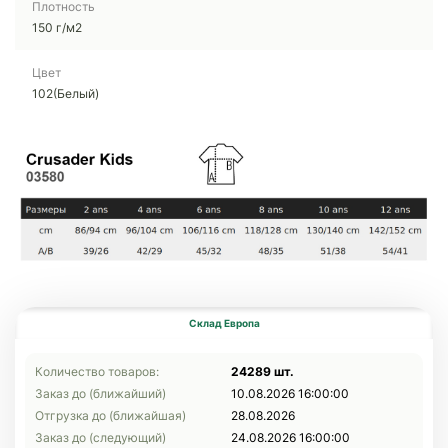
Плотность
150 г/м2
Цвет
102(Белый)
Склад Европа
Количество товаров:
24289 шт.
Заказ до (ближайший)
10.08.2026 16:00:00
Отгрузка до (ближайшая)
28.08.2026
Заказ до (следующий)
24.08.2026 16:00:00