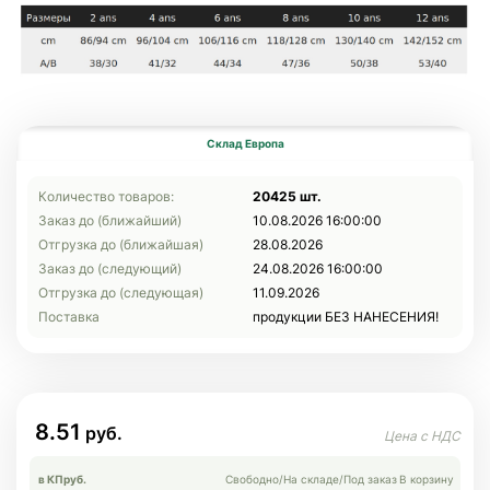
Склад Европа
Количество товаров:
20425 шт.
Заказ до (ближайший)
10.08.2026 16:00:00
Отгрузка до (ближайшая)
28.08.2026
Заказ до (следующий)
24.08.2026 16:00:00
Отгрузка до (следующая)
11.09.2026
Поставка
продукции БЕЗ НАНЕСЕНИЯ!
8.51
в КП
руб.
Свободно
/
На складе
/
Под заказ
В корзину