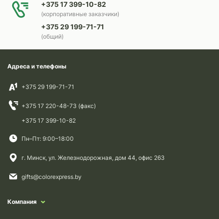
+375 17 399-10-82
(корпоративные заказчики)
+375 29 199-71-71
(общий)
Адреса и телефоны
+375 29 199-71-71
+375 17 220-48-73 (факс)
+375 17 399-10-82
Пн–Пт: 9:00–18:00
г. Минск, ул. Железнодорожная, дом 44, офис 263
gifts@colorexpress.by
Компания