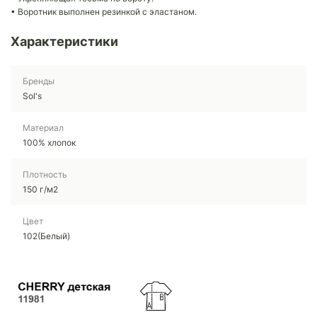
• Воротник выполнен резинкой с эластаном.
Характеристики
Бренды
Sol's
Материал
100% хлопок
Плотность
150 г/м2
Цвет
102(Белый)