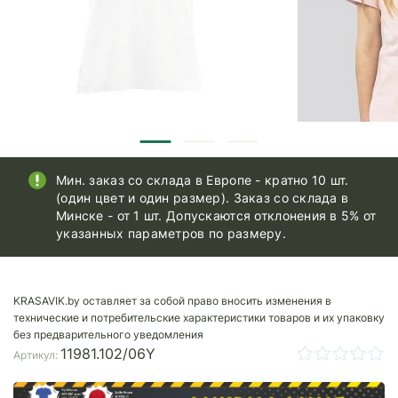
Мин. заказ со склада в Европе - кратно 10 шт.
(один цвет и один размер). Заказ со склада в
Минске - от 1 шт. Допускаются отклонения в 5% от
указанных параметров по размеру.
KRASAVIK.by оставляет за собой право вносить изменения в
технические и потребительские характеристики товаров и их упаковку
без предварительного уведомления
11981.102/06Y
Артикул: