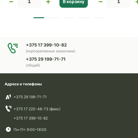
В корзину
+375 17 399-10-82
(корпоративные заказчики)
+375 29 199-71-71
(общий)
Адреса и телефоны
+375 29 199-71-71
+375 17 220-48-73 (факс)
+375 17 399-10-82
Пн–Пт: 9:00–18:00