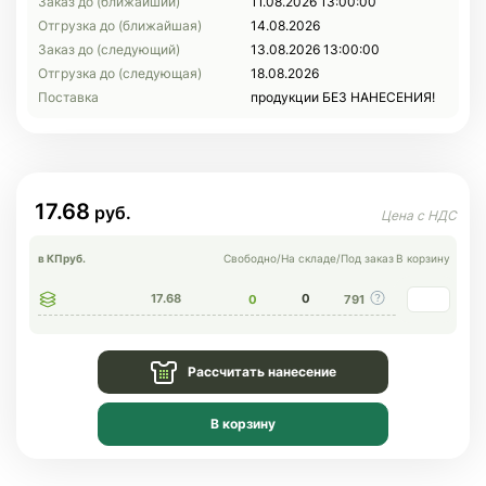
Заказ до (ближайший)
11.08.2026 13:00:00
Отгрузка до (ближайшая)
14.08.2026
Заказ до (следующий)
13.08.2026 13:00:00
Отгрузка до (следующая)
18.08.2026
Поставка
продукции БЕЗ НАНЕСЕНИЯ!
17.68
в КП
руб.
Свободно
/
На складе
/
Под заказ
В корзину
17.68
0
0
791
Рассчитать нанесение
В корзину