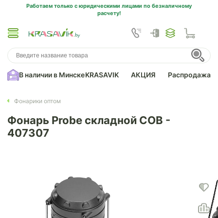
Работаем только с юридическими лицами по безналичному
расчету!
В наличии в Минске
KRASAVIK
АКЦИЯ
Распродажа
Фонарики оптом
Фонарь Probe складной COB -
407307