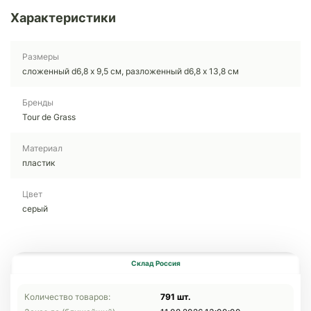
Характеристики
Размеры
сложенный d6,8 х 9,5 см, разложенный d6,8 х 13,8 см
Бренды
Tour de Grass
Материал
пластик
Цвет
серый
Склад Россия
Количество товаров:
791 шт.