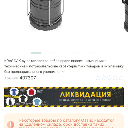
KRASAVIK.by оставляет за собой право вносить изменения в
технические и потребительские характеристики товаров и их упаковку
без предварительного уведомления
407307
Артикул:
Некоторые товары по каталогу Оазис находятся
на удаленном складе, срок доставки таких