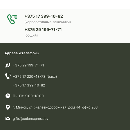
+375 17 399-10-82
(корпоративные заказчики)
+375 29 199-71-71
(общий)
Адреса и телефоны
+375 29 199-71-71
+375 17 220-48-73 (факс)
+375 17 399-10-82
Пн–Пт: 9:00–18:00
г. Минск, ул. Железнодорожная, дом 44, офис 263
gifts@colorexpress.by