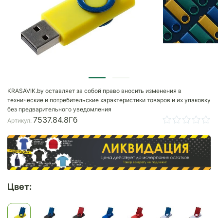
KRASAVIK.by оставляет за собой право вносить изменения в
технические и потребительские характеристики товаров и их упаковку
без предварительного уведомления
7537.84.8Гб
Артикул:
Цвет: