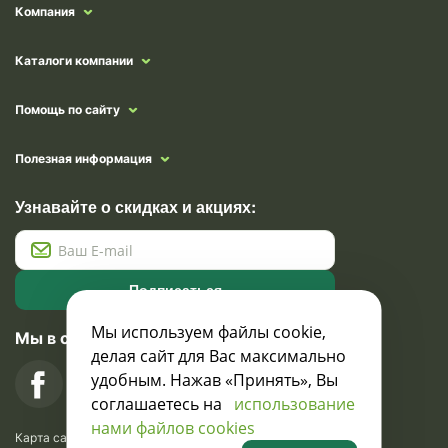
Компания
Каталоги компании
Помощь по сайту
Полезная информация
Узнавайте о скидках и акциях:
Подписаться
Мы используем файлы cookie,
Мы в социальных сетях
делая сайт для Вас максимально
удобным. Нажав «Принять», Вы
соглашаетесь на
использование
нами файлов cookies
Карта сайта