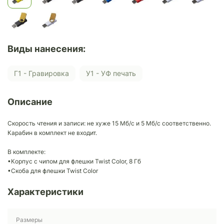
Виды нанесения:
Г1 - Гравировка
У1 - УФ печать
Описание
Скорость чтения и записи: не хуже 15 Мб/c и 5 Мб/с соответственно.
Карабин в комплект не входит.
В комплекте:
•Корпус с чипом для флешки Twist Color, 8 Гб
•Скоба для флешки Twist Color
Характеристики
Размеры