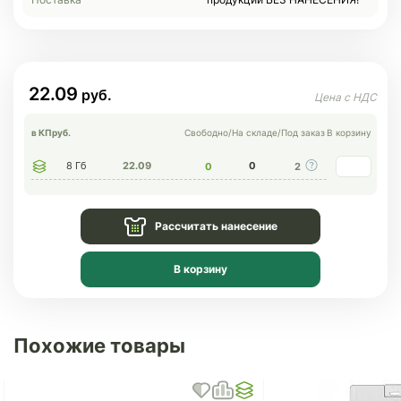
22.09
в КП
руб.
Свободно
/
На складе
/
Под заказ
В корзину
8 Гб
22.09
0
0
2
Рассчитать нанесение
В корзину
Похожие товары