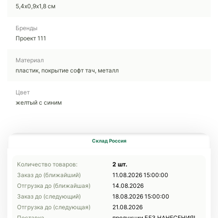
5,4х0,9х1,8 см
Бренды
Проект 111
Материал
пластик, покрытие софт тач, металл
Цвет
желтый с синим
Склад Россия
Количество товаров:
2 шт.
Заказ до (ближайший)
11.08.2026 15:00:00
Отгрузка до (ближайшая)
14.08.2026
Заказ до (следующий)
18.08.2026 15:00:00
Отгрузка до (следующая)
21.08.2026
Поставка
продукции БЕЗ НАНЕСЕНИЯ!