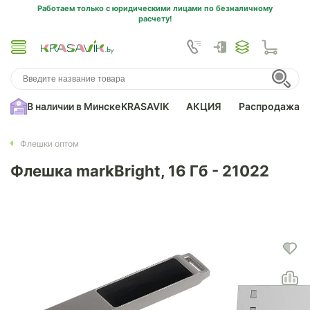
Работаем только с юридическими лицами по безналичному
расчету!
В наличии в Минске
KRASAVIK
АКЦИЯ
Распродажа
Флешки оптом
Флешка markBright, 16 Гб - 21022