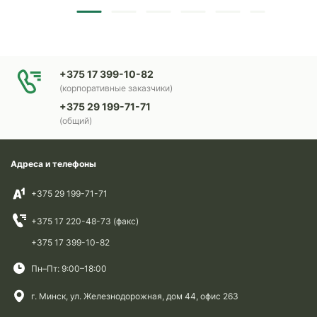
+375 17 399-10-82
(корпоративные заказчики)
+375 29 199-71-71
(общий)
Адреса и телефоны
+375 29 199-71-71
+375 17 220-48-73 (факс)
+375 17 399-10-82
Пн–Пт: 9:00–18:00
г. Минск, ул. Железнодорожная, дом 44, офис 263