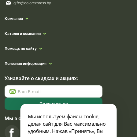
gifts@colorexpress.by
Компания
Каталоги компании
Помощь по сайту
Полезная информация
Узнавайте о скидках и акциях:
Подписаться
Мы используем файлы cookie,
Мы в социальных сетях
делая сайт для Вас максимально
удобным. Нажав «Принять», Вы