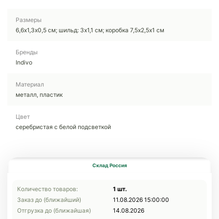
Размеры
6,6х1,3х0,5 см; шильд: 3х1,1 см; коробка 7,5х2,5х1 см
Бренды
Indivo
Материал
металл, пластик
Цвет
серебристая с белой подсветкой
Склад Россия
Количество товаров:
1 шт.
Заказ до (ближайший)
11.08.2026 15:00:00
Отгрузка до (ближайшая)
14.08.2026