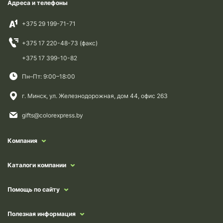
Адреса и телефоны
+375 29 199-71-71
+375 17 220-48-73 (факс)
+375 17 399-10-82
Пн–Пт: 9:00–18:00
г. Минск, ул. Железнодорожная, дом 44, офис 263
gifts@colorexpress.by
Компания
Каталоги компании
Помощь по сайту
Полезная информация