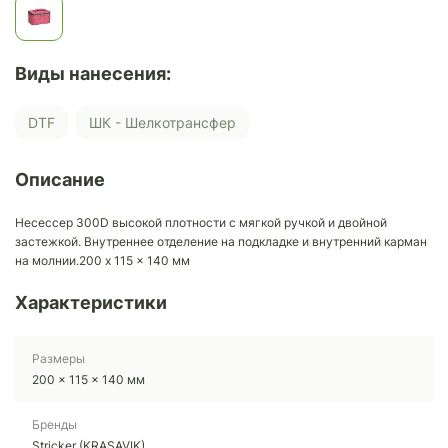
Виды нанесения:
DTF
ШК - Шелкотрансфер
Описание
Несессер 300D высокой плотности с мягкой ручкой и двойной
застежкой. Внутреннее отделение на подкладке и внутренний карман
на молнии.200 x 115 x 140 мм
Характеристики
Размеры
200 x 115 x 140 мм
Бренды
Stricker (KRASAVIK)