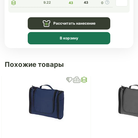
9.22
43
43
0
Рассчитать нанесение
В корзину
Похожие товары