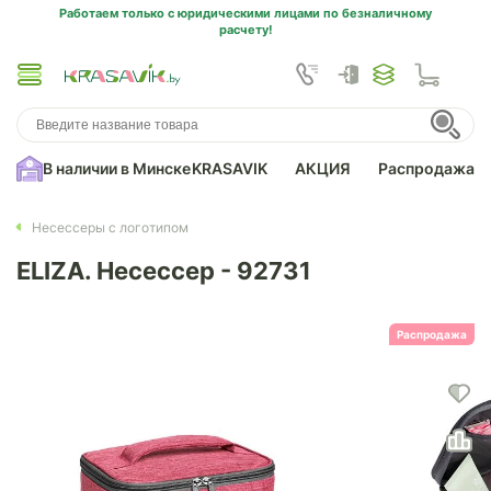
Работаем только с юридическими лицами по безналичному
расчету!
В наличии в Минске
KRASAVIK
АКЦИЯ
Распродажа
Несессеры с логотипом
ELIZA. Несессер - 92731
Распродажа