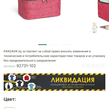
KRASAVIK.by оставляет за собой право вносить изменения в
технические и потребительские характеристики товаров и их упаковку
без предварительного уведомления
92731-102
Артикул:
Цвет: