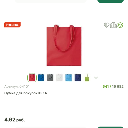
Новинка
541
16 682
Артикул: 04101
Сумка для покупок IBIZA
4.62