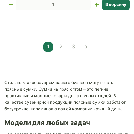
В корзину
1
2
3
Стильным аксессуаром вашего бизнеса могут стать
поясные сумки. Сумки на пояс оптом – это легкие,
практичные и модные товары для активных людей. В
качестве сувенирной продукции поясные сумки работают
безупречно, напоминая о вашей компании каждый день.
Модели для любых задач