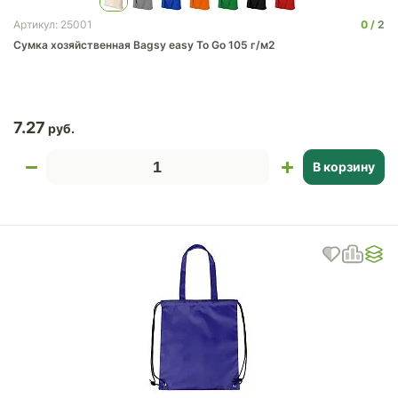
0
2
Артикул: 25001
Сумка хозяйственная Bagsy easy To Go 105 г/м2
7.27
В корзину