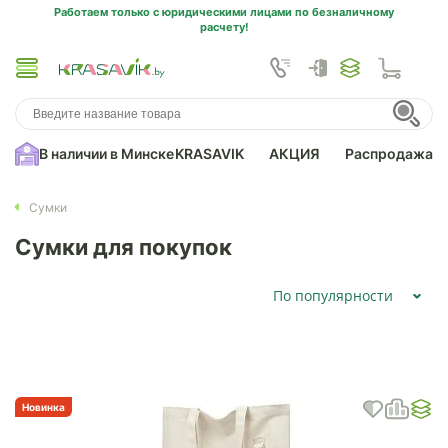
Работаем только с юридическими лицами по безналичному
расчету!
В наличии в Минске
KRASAVIK
АКЦИЯ
Распродажа
Сумки
Сумки для покупок
По популярности
Новинка