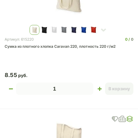
0
0
Артикул: 615220
Сумка из плотного хлопка Caravan 220, плотность 220 г/м2
8.55
В корзину