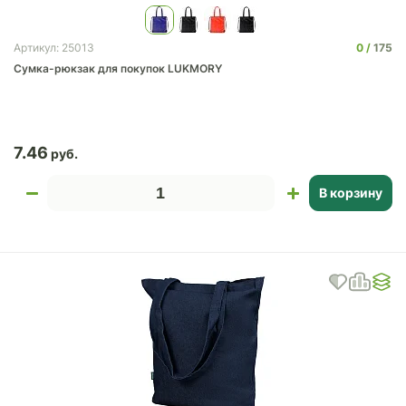
0
175
Артикул: 25013
Сумка-рюкзак для покупок LUKMORY
7.46
В корзину