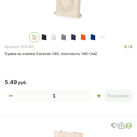
0
0
Артикул: 615140
Сумка из хлопка Caravan 140, плотность 140 г/м2
5.49
В корзину