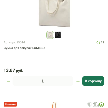
0
12
Артикул: 25014
Сумка для покупок LUMISSA
13.67
В корзину
Новинка