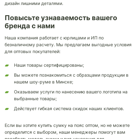
дизайн лишними деталями.
Повысьте узнаваемость вашего
бренда с нами
Наша компания работает с юрлицами и ИП по
безналичному расчету. Мы предлагаем выгодные условия
для оптовых покупателей:
Наши товары сертифицированы;
Вы можете познакомиться с образцами продукции в
нашем шоу-руме в Минске;
Оказываем услуги по нанесению вашего логотипа на
выбранные товары;
Действует гибкая система скидок наших клиентов.
Если вы хотите купить сумку на пояс оптом, но не можете
определится с выбором, наши менеджеры помогут вам
подобрать модель сумки и вид нанесения для