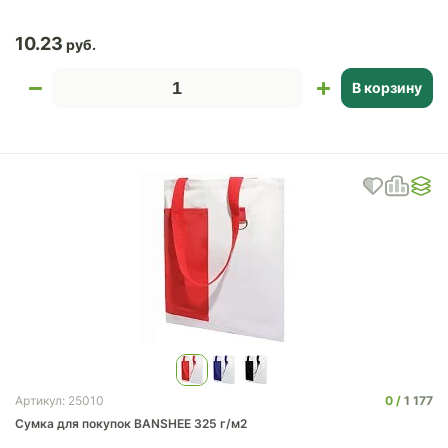
10.23
В корзину
0
1 177
Артикул: 25010
Сумка для покупок BANSHEE 325 г/м2