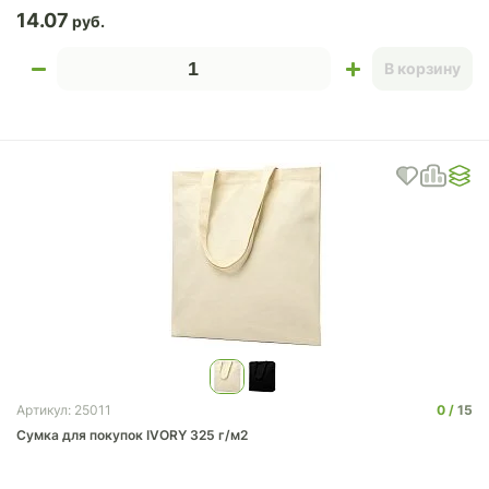
14.07
В корзину
0
15
Артикул: 25011
Сумка для покупок IVORY 325 г/м2