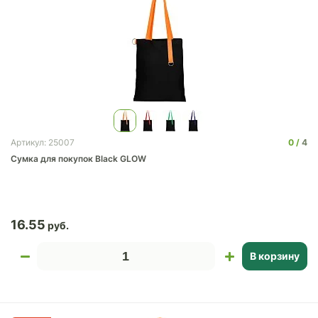
0
4
Артикул: 25007
Сумка для покупок Black GLOW
16.55
В корзину