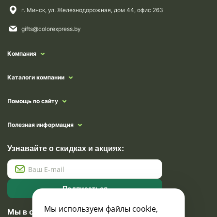
г. Минск, ул. Железнодорожная, дом 44, офис 263
gifts@colorexpress.by
Компания
Каталоги компании
Помощь по сайту
Полезная информация
Узнавайте о скидках и акциях:
Подписаться
Мы используем файлы cookie,
Мы в социальных сетях