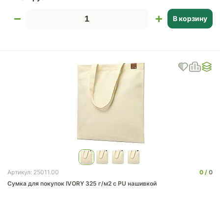
В корзину
0
0
Артикул: 25011.00
Сумка для покупок IVORY 325 г/м2 с PU нашивкой