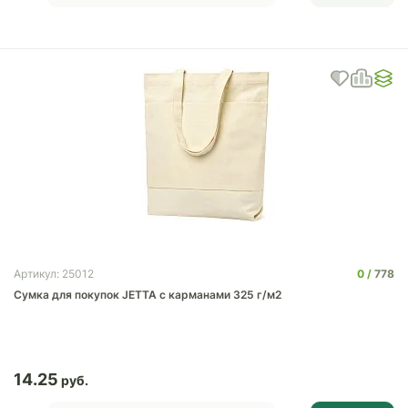
0
778
Артикул: 25012
Сумка для покупок JETTA с карманами 325 г/м2
14.25