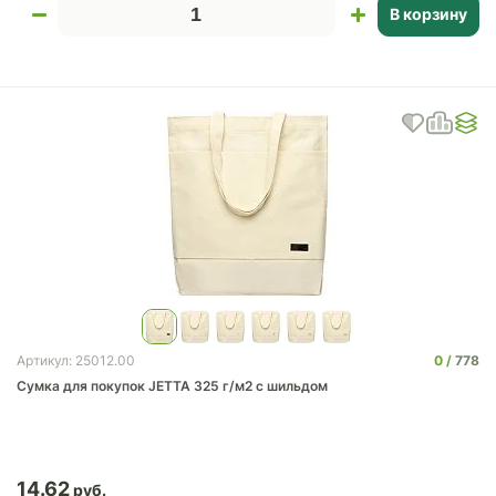
В корзину
0
778
Артикул: 25012.00
Сумка для покупок JETTA 325 г/м2 с шильдом
14.62