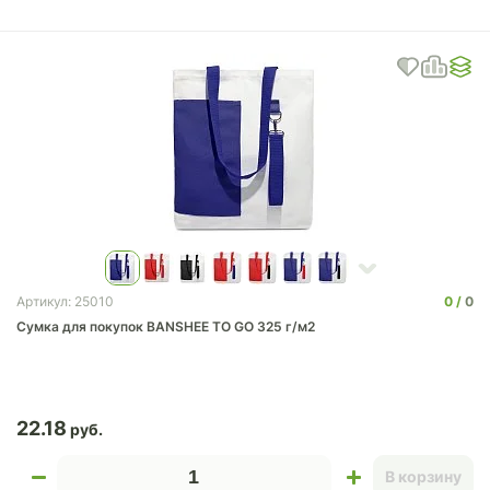
0
0
Артикул: 25010
Сумка для покупок BANSHEE TO GO 325 г/м2
22.18
В корзину