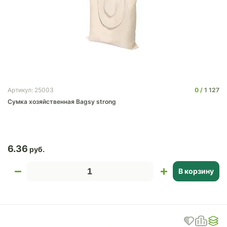
0
1 127
Артикул: 25003
Cумка хозяйственная Bagsy strong
6.36
В корзину