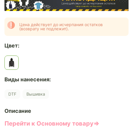
Цена действует до исчерпания остатков
(возврату не подлежит).
Цвет:
Виды нанесения:
DTF
Вышивка
Описание
Перейти к Основному товару⇒