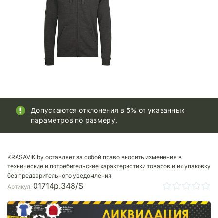
Допускаются отклонения в 5% от указанных
параметров по размеру.
KRASAVIK.by оставляет за собой право вносить изменения в
технические и потребительские характеристики товаров и их упаковку
без предварительного уведомления
01714p.348/S
Артикул: