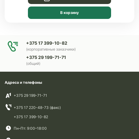
В корзину
+375 17 399-10-82
(корпоративные заказчики)
+375 29 199-71-71
(общий)
Адреса и телефоны
+375 29 199-71-71
+375 17 220-48-73 (факс)
+375 17 399-10-82
Пн–Пт: 9:00–18:00