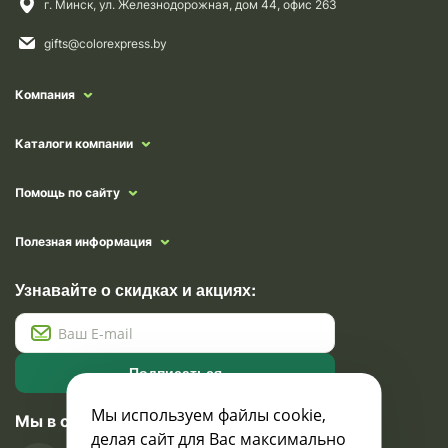
г. Минск, ул. Железнодорожная, дом 44, офис 263
gifts@colorexpress.by
Компания
Каталоги компании
Помощь по сайту
Полезная информация
Узнавайте о скидках и акциях:
Подписаться
Мы используем файлы cookie,
Мы в социальных сетях
делая сайт для Вас максимально