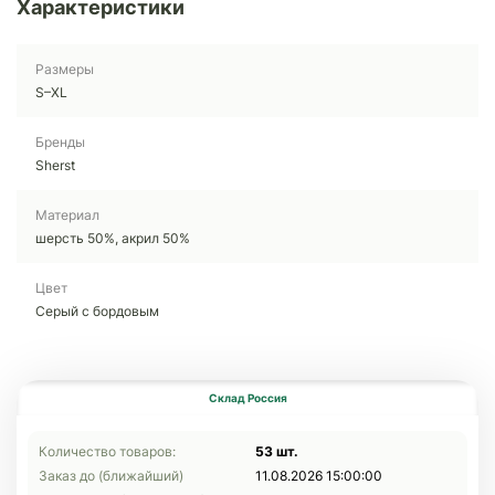
Характеристики
Размеры
S–XL
Бренды
Sherst
Материал
шерсть 50%, акрил 50%
Цвет
Серый с бордовым
Склад Россия
Количество товаров:
53 шт.
Заказ до (ближайший)
11.08.2026 15:00:00