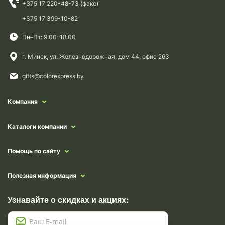
+375 17 220-48-73 (факс)
+375 17 399-10-82
Пн–Пт: 9:00–18:00
г. Минск, ул. Железнодорожная, дом 44, офис 263
gifts@colorexpress.by
Компания
Каталоги компании
Помощь по сайту
Полезная информация
Узнавайте о скидках и акциях: