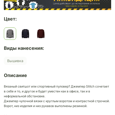
Цвет:
Виды нанесения:
Вышивка
Описание
Вязаный свитшот или спортивный пуловер? Джемпер Stitch сочетает
в себе и то, и другое и будет уместен как в офисе, так и в
неформальной обстановке.
Джемпер чулочной вязки с круглым воротом и контрастной строчкой.
Ворот, низ изделия и низ рукавов выполнены резинкой.