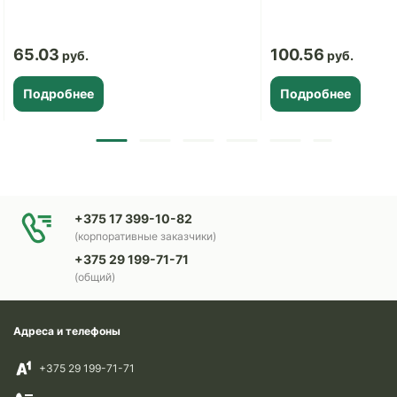
65.03
100.56
Подробнее
Подробнее
+375 17 399-10-82
(корпоративные заказчики)
+375 29 199-71-71
(общий)
Адреса и телефоны
+375 29 199-71-71