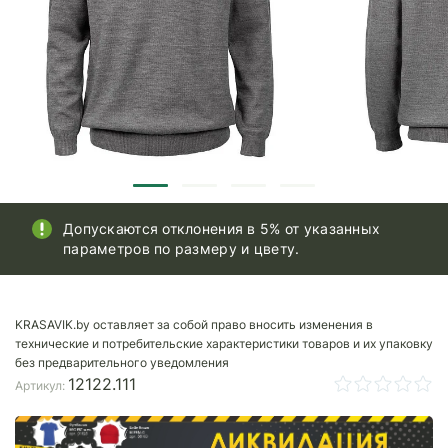
Допускаются отклонения в 5% от указанных
параметров по размеру и цвету.
KRASAVIK.by оставляет за собой право вносить изменения в
технические и потребительские характеристики товаров и их упаковку
без предварительного уведомления
12122.111
Артикул: