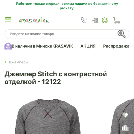
Работаем только с юридическими лицами по безналичному
расчету!
В наличии в Минске
KRASAVIK
АКЦИЯ
Распродажа
Джемперы
Джемпер Stitch с контрастной
отделкой - 12122