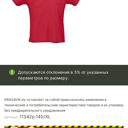
Допускаются отклонения в 5% от указанных
параметров по размеру.
KRASAVIK.by оставляет за собой право вносить изменения в
технические и потребительские характеристики товаров и их упаковку
без предварительного уведомления
11342p.145/XL
Артикул: