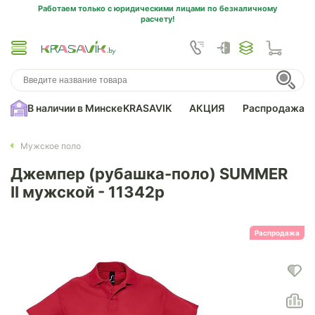
Работаем только с юридическими лицами по безналичному
расчету!
В наличии в Минске
KRASAVIK
АКЦИЯ
Распродажа
Мужское поло
Джемпер (рубашка-поло) SUMMER
II мужской - 11342p
Распродажа