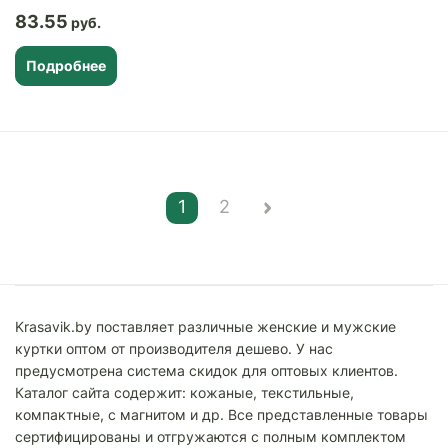
83.55
Подробнее
1
2
Krasavik.by поставляет различные женские и мужские
куртки оптом от производителя дешево. У нас
предусмотрена система скидок для оптовых клиентов.
Каталог сайта содержит: кожаные, текстильные,
компактные, с магнитом и др. Все представленные товары
сертифицированы и отгружаются с полным комплектом