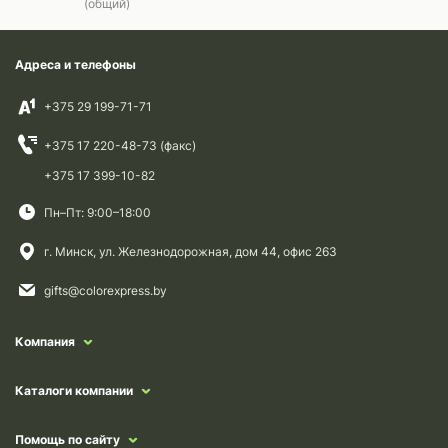
(общий)
Адреса и телефоны
+375 29 199-71-71
+375 17 220-48-73 (факс)
+375 17 399-10-82
Пн–Пт: 9:00–18:00
г. Минск, ул. Железнодорожная, дом 44, офис 263
gifts@colorexpress.by
Компания
Каталоги компании
Помощь по сайту