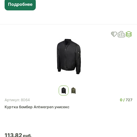
Подробнее
0
727
Артикул: 8064
Куртка бомбер Antwerpen унисекс
113.82