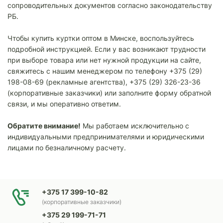
сопроводительных документов согласно законодательству
РБ.
Чтобы купить куртки оптом в Минске, воспользуйтесь
подробной инструкцией. Если у вас возникают трудности
при выборе товара или нет нужной продукции на сайте,
свяжитесь с нашим менеджером по телефону +375 (29)
198-08-69 (рекламные агентства), +375 (29) 326-23-36
(корпоративные заказчики) или заполните форму обратной
связи, и мы оперативно ответим.
Обратите внимание!
Мы работаем исключительно с
индивидуальными предпринимателями и юридическими
лицами по безналичному расчету.
+375 17 399-10-82
(корпоративные заказчики)
+375 29 199-71-71