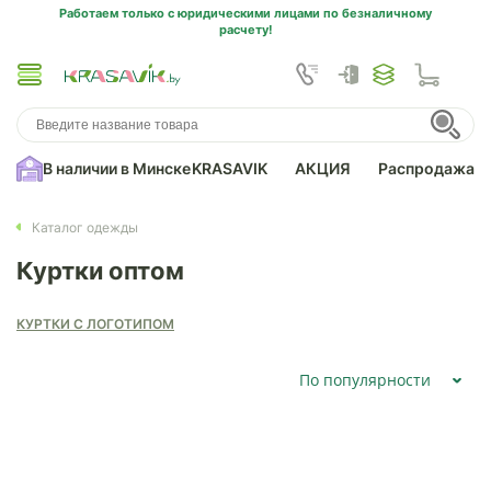
Работаем только с юридическими лицами по безналичному
расчету!
В наличии в Минске
KRASAVIK
АКЦИЯ
Распродажа
Каталог одежды
Куртки оптом
КУРТКИ С ЛОГОТИПОМ
По популярности