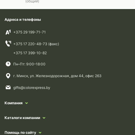
(общий)
Адреса и телефоны
+375 29 199-71-71
+375 17 220-48-73 (факс)
+375 17 399-10-82
Пн–Пт: 9:00–18:00
г. Минск, ул. Железнодорожная, дом 44, офис 263
gifts@colorexpress.by
Компания
Каталоги компании
Помощь по сайту