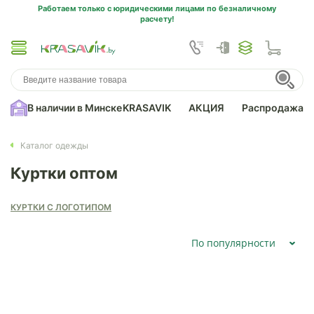
Работаем только с юридическими лицами по безналичному
расчету!
В наличии в Минске
KRASAVIK
АКЦИЯ
Распродажа
Каталог одежды
Куртки оптом
КУРТКИ С ЛОГОТИПОМ
По популярности