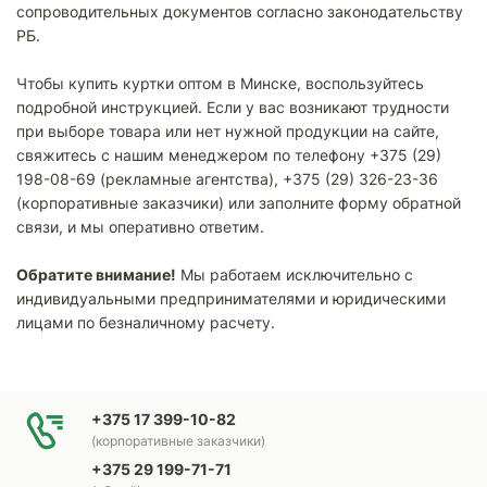
сопроводительных документов согласно законодательству
РБ.
Чтобы купить куртки оптом в Минске, воспользуйтесь
подробной инструкцией. Если у вас возникают трудности
при выборе товара или нет нужной продукции на сайте,
свяжитесь с нашим менеджером по телефону +375 (29)
198-08-69 (рекламные агентства), +375 (29) 326-23-36
(корпоративные заказчики) или заполните форму обратной
связи, и мы оперативно ответим.
Обратите внимание!
Мы работаем исключительно с
индивидуальными предпринимателями и юридическими
лицами по безналичному расчету.
+375 17 399-10-82
(корпоративные заказчики)
+375 29 199-71-71