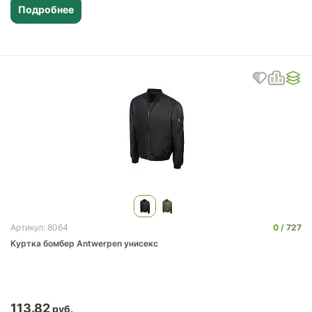
Подробнее
0
727
Артикул: 8064
Куртка бомбер Antwerpen унисекс
113.82