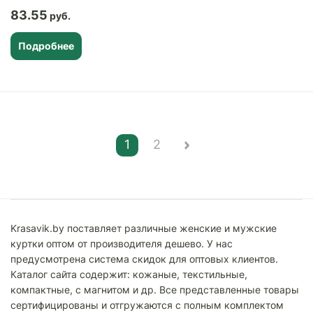
83.55
Подробнее
1
2
Krasavik.by поставляет различные женские и мужские
куртки оптом от производителя дешево. У нас
предусмотрена система скидок для оптовых клиентов.
Каталог сайта содержит: кожаные, текстильные,
компактные, с магнитом и др. Все представленные товары
сертифицированы и отгружаются с полным комплектом