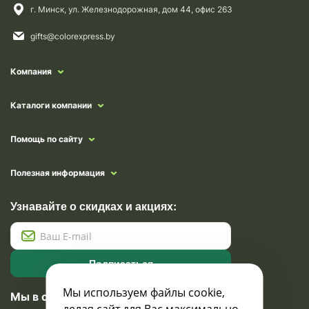
г. Минск, ул. Железнодорожная, дом 44, офис 263
gifts@colorexpress.by
Компания
Каталоги компании
Помощь по сайту
Полезная информация
Узнавайте о скидках и акциях:
Подписаться
Мы используем файлы cookie,
Мы в социальных сетях