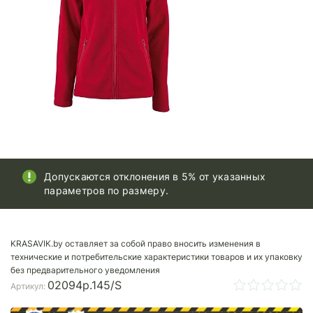
Допускаются отклонения в 5% от указанных
параметров по размеру.
KRASAVIK.by оставляет за собой право вносить изменения в
технические и потребительские характеристики товаров и их упаковку
без предварительного уведомления
02094p.145/S
Артикул: