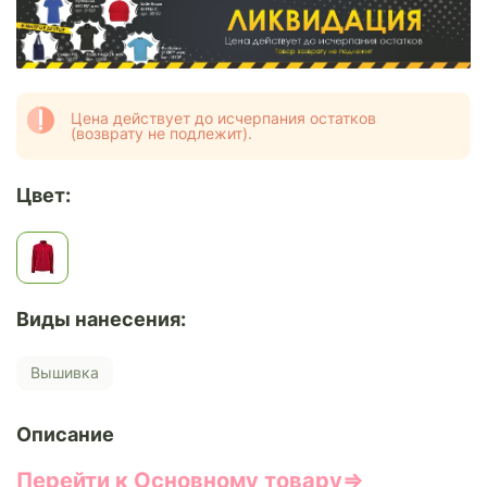
Цена действует до исчерпания остатков
(возврату не подлежит).
Цвет:
Виды нанесения:
Вышивка
Описание
Перейти к Основному товару⇒