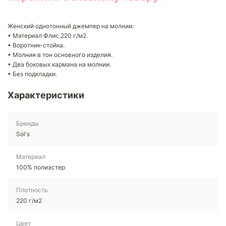
Женский однотонный джемпер на молнии:
• Материал Флис 220 г/м2.
• Воротник-стойка.
• Молния в тон основного изделия.
• Два боковых кармана на молнии.
• Без подкладки.
Характеристики
Бренды
Sol's
Материал
100% полиэстер
Плотность
220 г/м2
Цвет