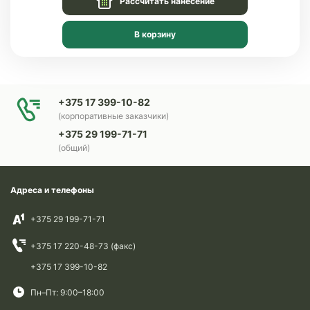
Рассчитать нанесение
В корзину
+375 17 399-10-82
(корпоративные заказчики)
+375 29 199-71-71
(общий)
Адреса и телефоны
+375 29 199-71-71
+375 17 220-48-73 (факс)
+375 17 399-10-82
Пн–Пт: 9:00–18:00