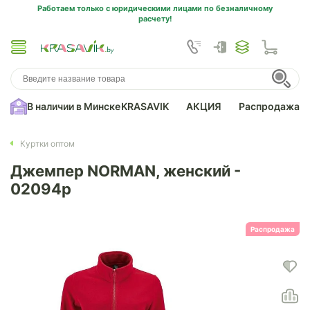
Работаем только с юридическими лицами по безналичному
расчету!
В наличии в Минске
KRASAVIK
АКЦИЯ
Распродажа
Куртки оптом
Джемпер NORMAN, женский -
02094p
Распродажа