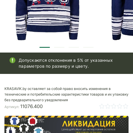
Допускаются отклонения в 5% от указанных
параметров по размеру и цвету.
KRASAVIK.by оставляет за собой право вносить изменения в
технические и потребительские характеристики товаров и их упаковку
без предварительного уведомления
11076.400
Артикул: