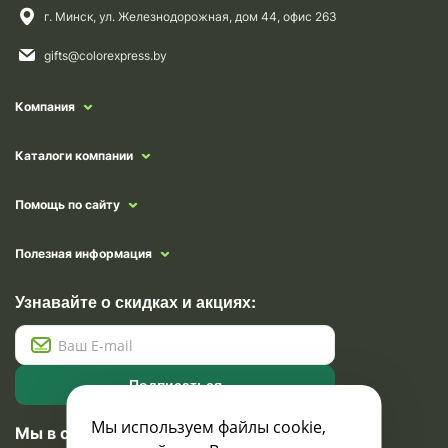
г. Минск, ул. Железнодорожная, дом 44, офис 263
gifts@colorexpress.by
Компания
Каталоги компании
Помощь по сайту
Полезная информация
Узнавайте о скидках и акциях:
Подписаться
Мы используем файлы cookie,
Мы в социальных сетях