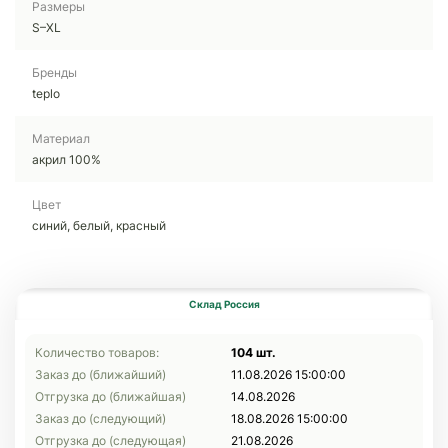
Размеры
S–XL
Бренды
teplo
Материал
акрил 100%
Цвет
синий, белый, красный
Склад Россия
Количество товаров:
104 шт.
Заказ до (ближайший)
11.08.2026 15:00:00
Отгрузка до (ближайшая)
14.08.2026
Заказ до (следующий)
18.08.2026 15:00:00
Отгрузка до (следующая)
21.08.2026