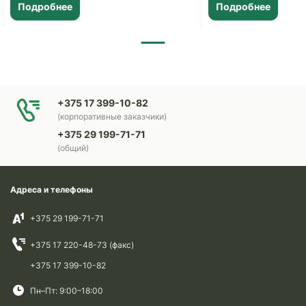
Подробнее
Подробнее
+375 17 399-10-82
(корпоративные заказчики)
+375 29 199-71-71
(общий)
Адреса и телефоны
+375 29 199-71-71
+375 17 220-48-73 (факс)
+375 17 399-10-82
Пн–Пт: 9:00–18:00