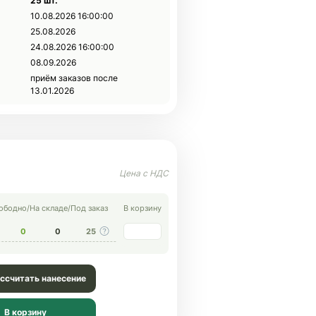
25 шт.
10.08.2026 16:00:00
25.08.2026
24.08.2026 16:00:00
08.09.2026
приём заказов после
13.01.2026
ободно
/
На складе
/
Под заказ
В корзину
0
0
25
ссчитать нанесение
В корзину