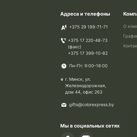
Адреса и телефоны
Комп
О ком
+375 29 199-71-71
Графи
+375 17 220-48-73
Конта
(факс)
+375 17 399-10-82
Пн–Пт: 9:00–18:00
г. Минск, ул.
Железнодорожная,
дом 44, офис 263
gifts@colorexpress.by
Мы в социальных сетях