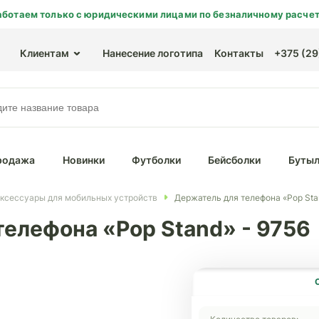
аботаем только с юридическими лицами по безналичному расчет
Клиентам
Нанесение логотипа
Контакты
+375 (29)
родажа
Новинки
Футболки
Бейсболки
Бутыл
ксессуары для мобильных устройств
Держатель для телефона «Pop Sta
телефона «Pop Stand» - 9756