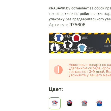
KRASAVIK.by оставляет за собой пр
технические и потребительские хар
упаковку без предварительного ув
Артикул:
975606
Некоторые товары по ка
удаленном складе, срок
составляет 3-9 дней. 
уточняйте у вашего мен
Цвет: