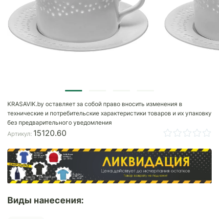
KRASAVIK.by оставляет за собой право вносить изменения в
технические и потребительские характеристики товаров и их упаковку
без предварительного уведомления
15120.60
Артикул:
Виды нанесения: