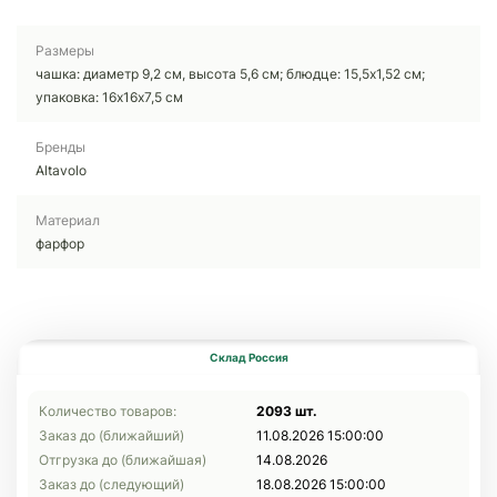
Размеры
чашка: диаметр 9,2 см, высота 5,6 см; блюдце: 15,5x1,52 см;
упаковка: 16х16х7,5 см
Бренды
Altavolo
Материал
фарфор
Склад Россия
Количество товаров:
2093 шт.
Заказ до (ближайший)
11.08.2026 15:00:00
Отгрузка до (ближайшая)
14.08.2026
Заказ до (следующий)
18.08.2026 15:00:00