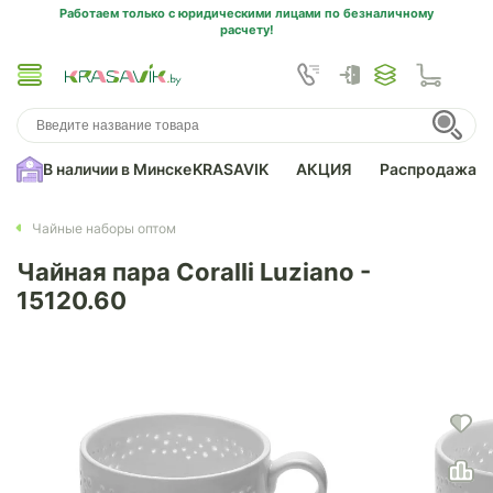
Работаем только с юридическими лицами по безналичному
расчету!
В наличии в Минске
KRASAVIK
АКЦИЯ
Распродажа
Чайные наборы оптом
Чайная пара Coralli Luziano -
15120.60