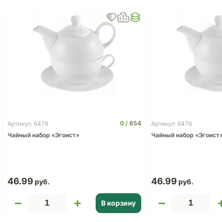
0
654
Артикул: 6479
Артикул: 6479
Чайный набор «Эгоист»
Чайный набор «Эгоист
46.99
46.99
В корзину