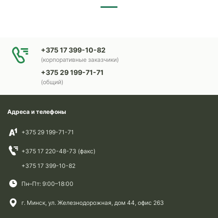
+375 17 399-10-82
(корпоративные заказчики)
+375 29 199-71-71
(общий)
Адреса и телефоны
+375 29 199-71-71
+375 17 220-48-73 (факс)
+375 17 399-10-82
Пн–Пт: 9:00–18:00
г. Минск, ул. Железнодорожная, дом 44, офис 263