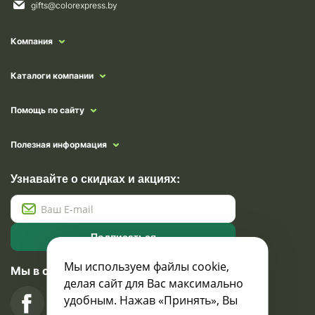
gifts@colorexpress.by
Компания
Каталоги компании
Помощь по сайту
Полезная информация
Узнавайте о скидках и акциях:
Подписаться
Мы используем файлы cookie,
Мы в социальных сетях
делая сайт для Вас максимально
удобным. Нажав «Принять», Вы