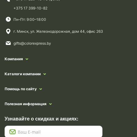
+375 17 399-10-82
Пн–Пт: 9:00–18:00
г. Минск, ул. Железнодорожная, дом 44, офис 263
gifts@colorexpress.by
Компания
Каталоги компании
Помощь по сайту
Полезная информация
Узнавайте о скидках и акциях: