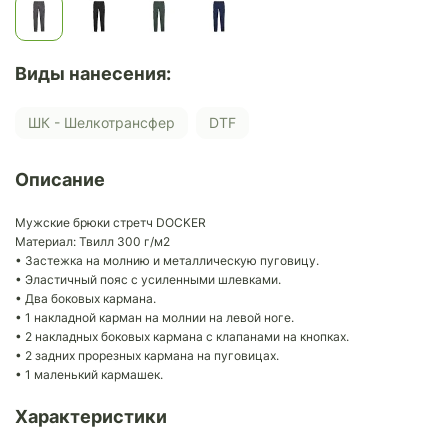
Виды нанесения:
ШК - Шелкотрансфер
DTF
Описание
Мужские брюки стретч DOCKER
Материал: Твилл 300 г/м2
• Застежка на молнию и металлическую пуговицу.
• Эластичный пояс с усиленными шлевками.
• Два боковых кармана.
• 1 накладной карман на молнии на левой ноге.
• 2 накладных боковых кармана с клапанами на кнопках.
• 2 задних прорезных кармана на пуговицах.
• 1 маленький кармашек.
Характеристики