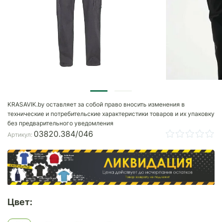
KRASAVIK.by оставляет за собой право вносить изменения в
технические и потребительские характеристики товаров и их упаковку
без предварительного уведомления
03820.384/046
Артикул:
Цвет: