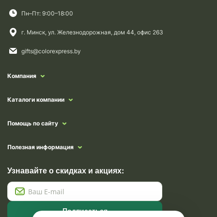
Пн–Пт: 9:00–18:00
г. Минск, ул. Железнодорожная, дом 44, офис 263
gifts@colorexpress.by
Компания
Каталоги компании
Помощь по сайту
Полезная информация
Узнавайте о скидках и акциях:
Подписаться