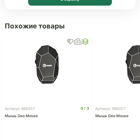
Похожие товары
0
3
Артикул: 966307
Артикул: 966307
Мышь Geo Mouse
Мышь Geo Mouse