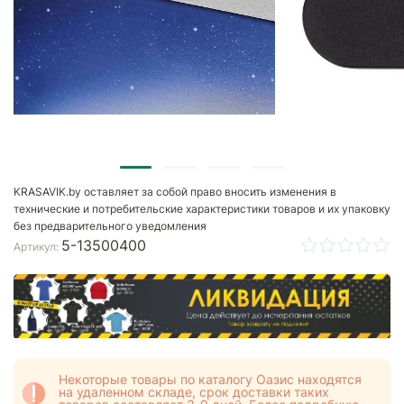
KRASAVIK.by оставляет за собой право вносить изменения в
технические и потребительские характеристики товаров и их упаковку
без предварительного уведомления
5-13500400
Артикул:
Некоторые товары по каталогу Оазис находятся
на удаленном складе, срок доставки таких