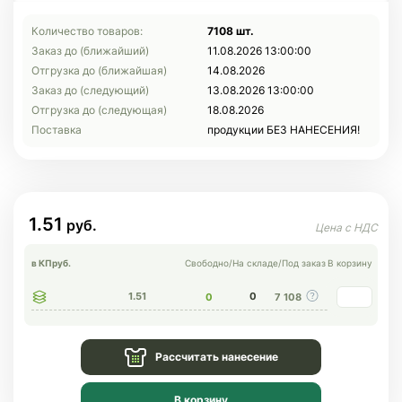
Количество товаров:
7108 шт.
Заказ до (ближайший)
11.08.2026 13:00:00
Отгрузка до (ближайшая)
14.08.2026
Заказ до (следующий)
13.08.2026 13:00:00
Отгрузка до (следующая)
18.08.2026
Поставка
продукции БЕЗ НАНЕСЕНИЯ!
1.51
в КП
руб.
Свободно
/
На складе
/
Под заказ
В корзину
1.51
0
0
7 108
Рассчитать нанесение
В корзину