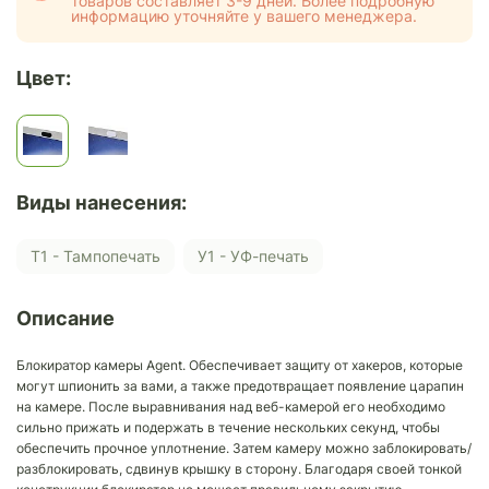
товаров составляет 3-9 дней. Более подробную
информацию уточняйте у вашего менеджера.
Цвет:
Виды нанесения:
Т1 - Тампопечать
У1 - УФ-печать
Описание
Блокиратор камеры Agent. Обеспечивает защиту от хакеров, которые
могут шпионить за вами, а также предотвращает появление царапин
на камере. После выравнивания над веб-камерой его необходимо
сильно прижать и подержать в течение нескольких секунд, чтобы
обеспечить прочное уплотнение. Затем камеру можно заблокировать/
разблокировать, сдвинув крышку в сторону. Благодаря своей тонкой