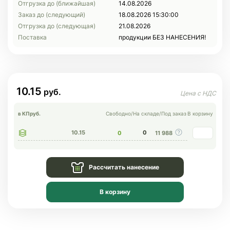
Отгрузка до (ближайшая)
14.08.2026
Заказ до (следующий)
18.08.2026 15:30:00
Отгрузка до (следующая)
21.08.2026
Поставка
продукции БЕЗ НАНЕСЕНИЯ!
10.15
в КП
руб.
Свободно
/
На складе
/
Под заказ
В корзину
10.15
0
0
11 988
Рассчитать нанесение
В корзину