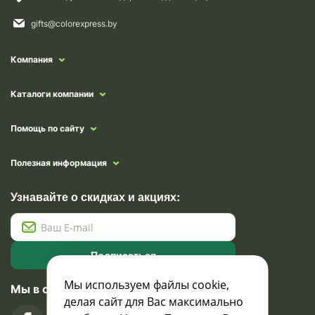
gifts@colorexpress.by
Компания
Каталоги компании
Помощь по сайту
Полезная информация
Узнавайте о скидках и акциях:
Подписаться
Мы используем файлы cookie,
Мы в социальных сетях
делая сайт для Вас максимально