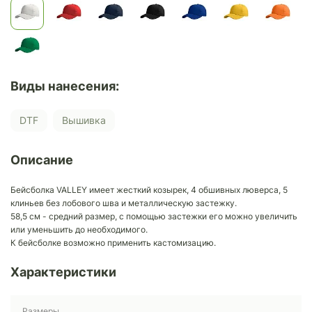
Виды нанесения:
DTF
Вышивка
Описание
Бейсболка VALLEY имеет жесткий козырек, 4 обшивных люверса, 5
клиньев без лобового шва и металлическую застежку.
58,5 см - средний размер, с помощью застежки его можно увеличить
или уменьшить до необходимого.
К бейсболке возможно применить кастомизацию.
Характеристики
Размеры