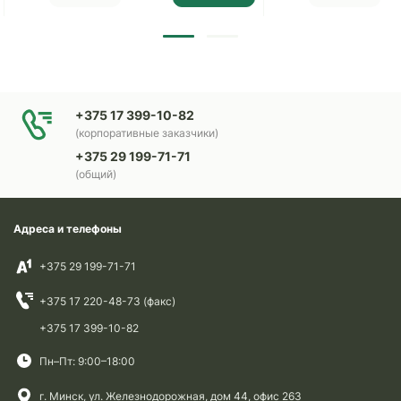
+375 17 399-10-82
(корпоративные заказчики)
+375 29 199-71-71
(общий)
Адреса и телефоны
+375 29 199-71-71
+375 17 220-48-73 (факс)
+375 17 399-10-82
Пн–Пт: 9:00–18:00
г. Минск, ул. Железнодорожная, дом 44, офис 263