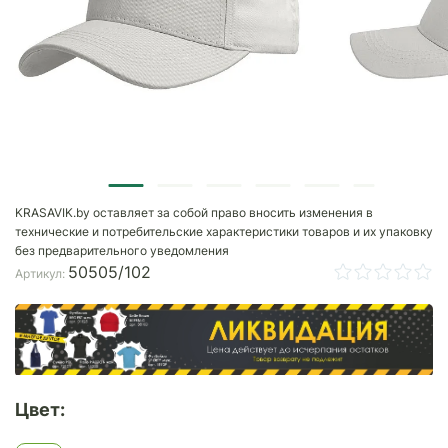
KRASAVIK.by оставляет за собой право вносить изменения в
технические и потребительские характеристики товаров и их упаковку
без предварительного уведомления
50505/102
Артикул:
Цвет: