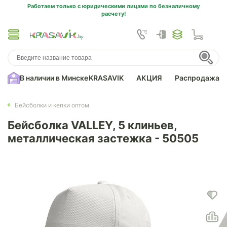
Работаем только с юридическими лицами по безналичному
расчету!
В наличии в Минске
KRASAVIK
АКЦИЯ
Распродажа
Бейсболки и кепки оптом
Бейсболка VALLEY, 5 клиньев,
металлическая застежка - 50505