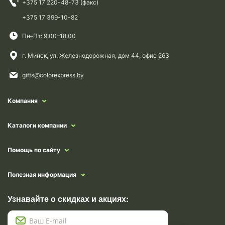
+375 17 220-48-73 (факс)
+375 17 399-10-82
Пн–Пт: 9:00–18:00
г. Минск, ул. Железнодорожная, дом 44, офис 263
gifts@colorexpress.by
Компания
Каталоги компании
Помощь по сайту
Полезная информация
Узнавайте о скидках и акциях: