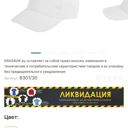
KRASAVIK.by оставляет за собой право вносить изменения в
технические и потребительские характеристики товаров и их упаковку
без предварительного уведомления
8301/30
Артикул:
Цвет: