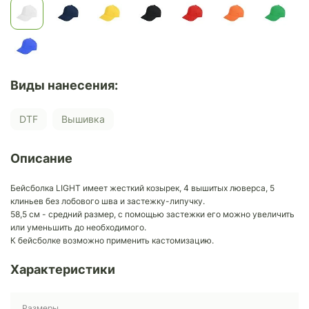
Виды нанесения:
DTF
Вышивка
Описание
Бейсболка LIGHT имеет жесткий козырек, 4 вышитых люверса, 5
клиньев без лобового шва и застежку-липучку.
58,5 см - средний размер, с помощью застежки его можно увеличить
или уменьшить до необходимого.
К бейсболке возможно применить кастомизацию.
Характеристики
Размеры