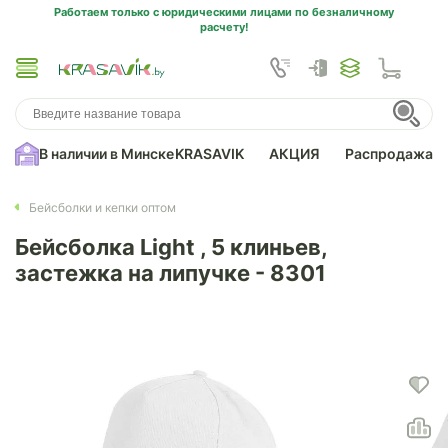
Работаем только с юридическими лицами по безналичному
расчету!
В наличии в Минске
KRASAVIK
АКЦИЯ
Распродажа
Бейсболки и кепки оптом
Бейсболка Light , 5 клиньев,
застежка на липучке - 8301