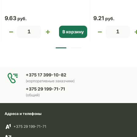
9.63
9.21
В корзину
+375 17 399-10-82
(корпоративные заказчики)
+375 29 199-71-71
(общий)
Адреса и телефоны
+375 29 199-71-71