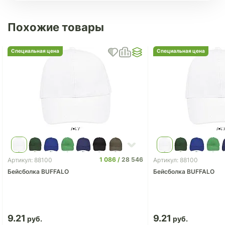
Похожие товары
Специальная цена
Специальная цена
1 086
28 546
Артикул: 88100
Артикул: 88100
Бейсболка BUFFALO
Бейсболка BUFFALO
9.21
9.21