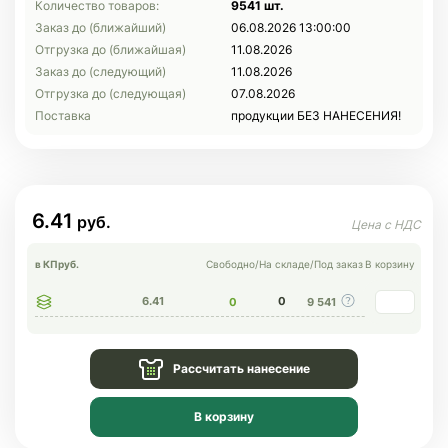
Количество товаров:
9541 шт.
Заказ до (ближайший)
06.08.2026 13:00:00
Отгрузка до (ближайшая)
11.08.2026
Заказ до (следующий)
11.08.2026
Отгрузка до (следующая)
07.08.2026
Поставка
продукции БЕЗ НАНЕСЕНИЯ!
6.41
в КП
руб.
Свободно
/
На складе
/
Под заказ
В корзину
6.41
0
0
9 541
Рассчитать нанесение
В корзину