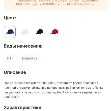
товаров составляет 3-9 дней. Более подробную
информацию уточняйте у вашего менеджера.
Цвет:
Виды нанесения:
DTF
Вышивка
Описание
Промо-бейсболка имеет 5 панелей, сохраняет форму благодаря
прочной структурной ткани с поперечным рубчиком оттоман. Легко
регулировать замер при помощи удобной липучки на задней части
бейсболки.
Характеристики