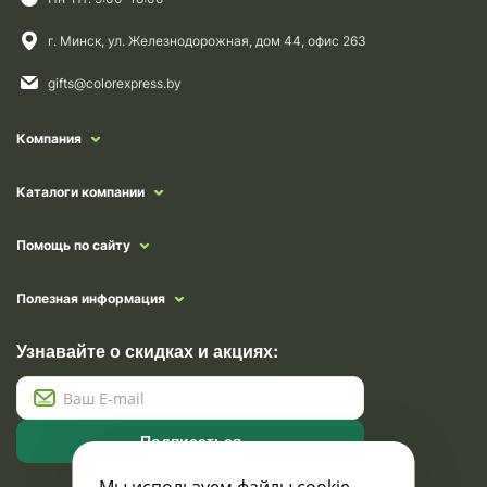
г. Минск, ул. Железнодорожная, дом 44, офис 263
gifts@colorexpress.by
Компания
Каталоги компании
Помощь по сайту
Полезная информация
Узнавайте о скидках и акциях:
Подписаться