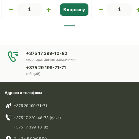
В корзину
+375 17 399-10-82
(корпоративные заказчики)
+375 29 199-71-71
(общий)
Адреса и телефоны
+375 29 199-71-71
+375 17 220-48-73 (факс)
+375 17 399-10-82
Пн–Пт: 9:00–18:00